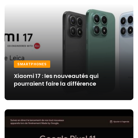
SMARTPHONES
Xiaomi 17 : les nouveautés qui
pourraient faire la différence