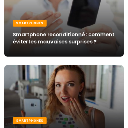
SMARTPHONES
Smartphone reconditionné : comment
éviter les mauvaises surprises ?
SMARTPHONES