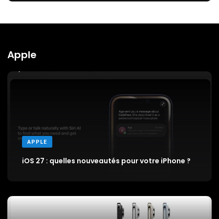
Apple
APPLE
iOS 27 : quelles nouveautés pour votre iPhone ?