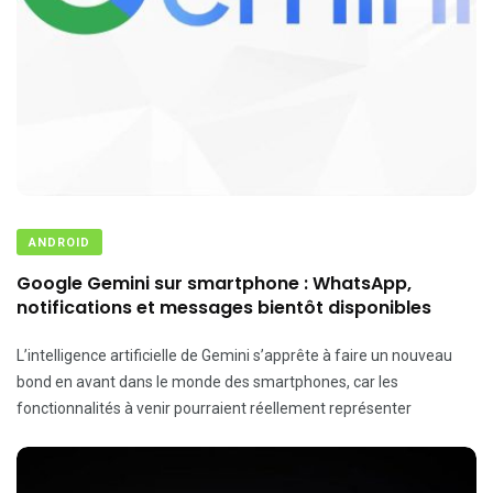
ANDROID
Google Gemini sur smartphone : WhatsApp,
notifications et messages bientôt disponibles
L’intelligence artificielle de Gemini s’apprête à faire un nouveau
bond en avant dans le monde des smartphones, car les
fonctionnalités à venir pourraient réellement représenter