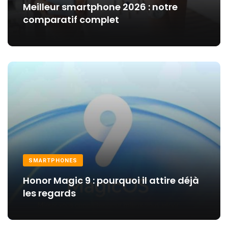
Meilleur smartphone 2026 : notre
comparatif complet
SMARTPHONES
Honor Magic 9 : pourquoi il attire déjà
les regards