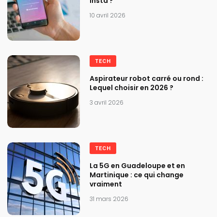
insta ?
10 avril 2026
TECH
Aspirateur robot carré ou rond :
Lequel choisir en 2026 ?
3 avril 2026
TECH
La 5G en Guadeloupe et en
Martinique : ce qui change
vraiment
31 mars 2026