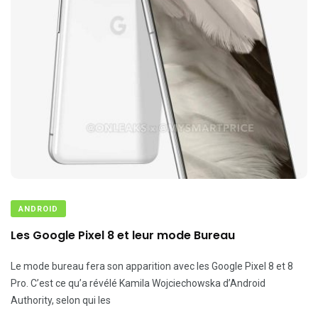
ANDROID
Les Google Pixel 8 et leur mode Bureau
Le mode bureau fera son apparition avec les Google Pixel 8 et 8
Pro. C’est ce qu’a révélé Kamila Wojciechowska d’Android
Authority, selon qui les