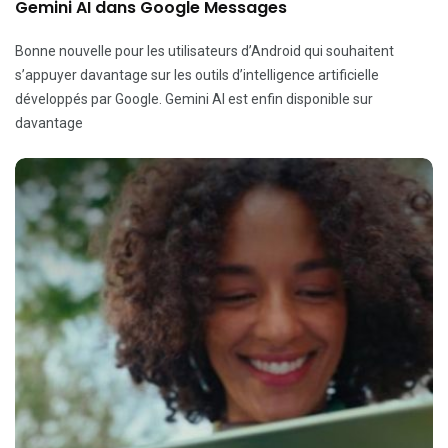
Gemini AI dans Google Messages
Bonne nouvelle pour les utilisateurs d’Android qui souhaitent
s’appuyer davantage sur les outils d’intelligence artificielle
développés par Google. Gemini AI est enfin disponible sur
davantage