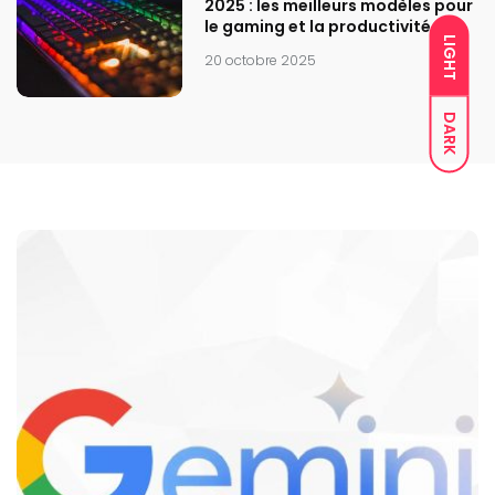
2025 : les meilleurs modèles pour
le gaming et la productivité
LIGHT
20 octobre 2025
DARK