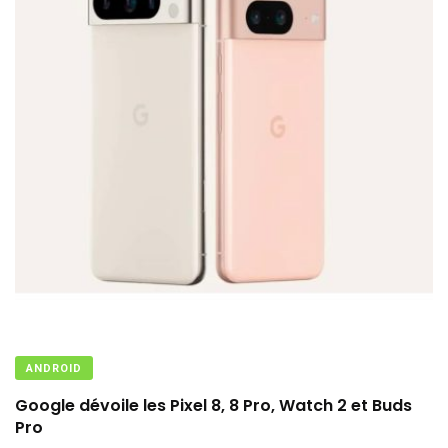
ANDROID
Google dévoile les Pixel 8, 8 Pro, Watch 2 et Buds
Pro