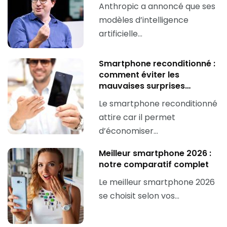
Anthropic a annoncé que ses
modèles d’intelligence
artificielle…
Smartphone reconditionné :
comment éviter les
mauvaises surprises…
Le smartphone reconditionné
attire car il permet
d’économiser…
Meilleur smartphone 2026 :
notre comparatif complet
Le meilleur smartphone 2026
se choisit selon vos…