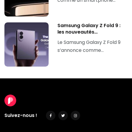
comme un smartphone…
Samsung Galaxy Z Fold 9 :
les nouveautés…
Le Samsung Galaxy Z Fold 9
s’annonce comme…
Suivez-nous !