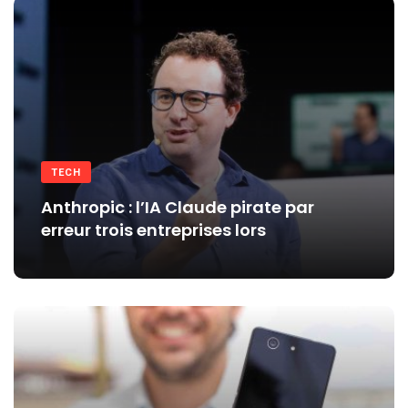
TECH
Anthropic : l’IA Claude pirate par
erreur trois entreprises lors