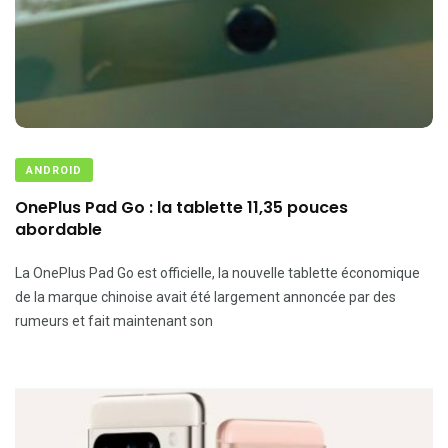
ANDROID
OnePlus Pad Go : la tablette 11,35 pouces
abordable
La OnePlus Pad Go est officielle, la nouvelle tablette économique
de la marque chinoise avait été largement annoncée par des
rumeurs et fait maintenant son