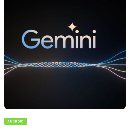
ANDROID