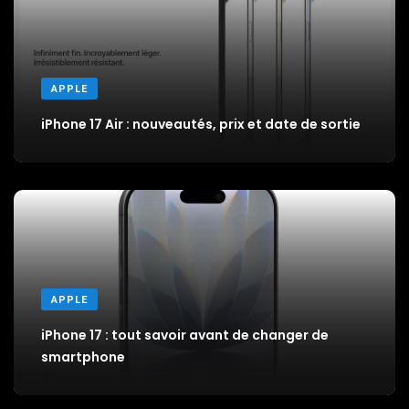
APPLE
iPhone 17 Air : nouveautés, prix et date de sortie
APPLE
iPhone 17 : tout savoir avant de changer de
smartphone