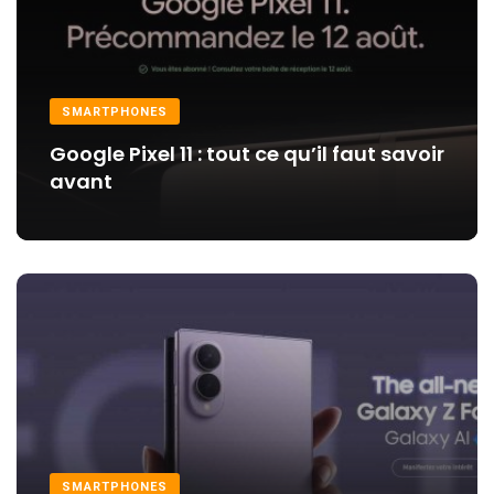
SMARTPHONES
Google Pixel 11 : tout ce qu’il faut savoir
avant
SMARTPHONES