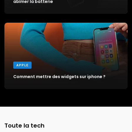
abîmer la batterie
APPLE
Comment mettre des widgets sur iphone ?
Toute la tech