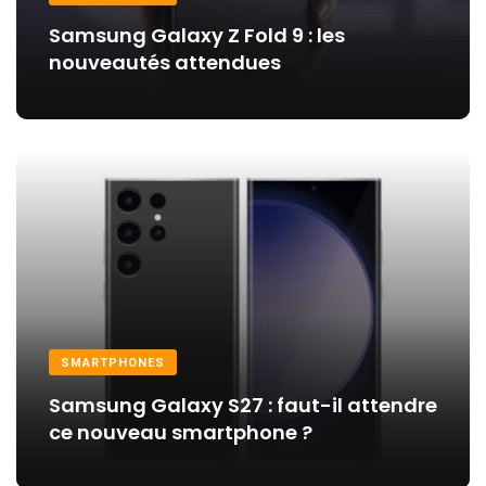
Samsung Galaxy Z Fold 9 : les
nouveautés attendues
SMARTPHONES
Samsung Galaxy S27 : faut-il attendre
ce nouveau smartphone ?