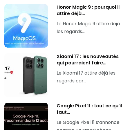
Honor Magic 9 : pourquoi il
attire déjà…
Le Honor Magic 9 attire déjà
les regards…
Xiaomi 17 : les nouveautés
qui pourraient faire…
Le Xiaomi 17 attire déjà les
regards car…
Google Pixel 11 : tout ce qu’il
faut…
Le Google Pixel 11 s’annonce