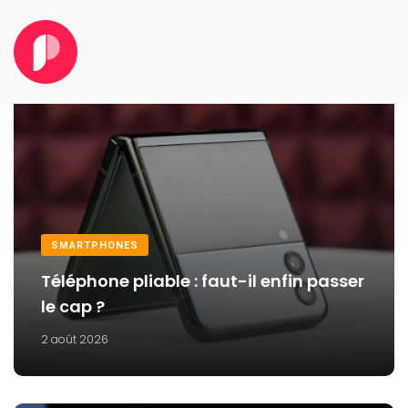
SMARTPHONES
Téléphone pliable : faut-il enfin passer
le cap ?
2 août 2026