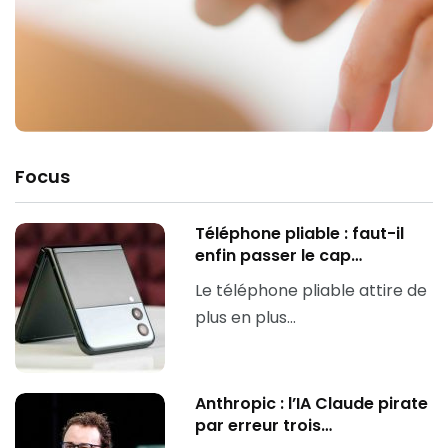
Focus
Téléphone pliable : faut-il
enfin passer le cap…
Le téléphone pliable attire de
plus en plus…
Anthropic : l’IA Claude pirate
par erreur trois…