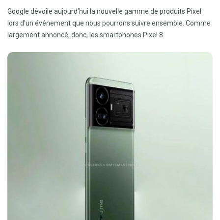
Google dévoile aujourd’hui la nouvelle gamme de produits Pixel
lors d’un événement que nous pourrons suivre ensemble. Comme
largement annoncé, donc, les smartphones Pixel 8