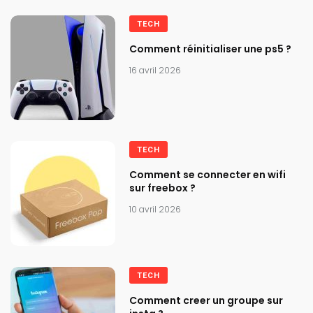
TECH
Comment réinitialiser une ps5 ?
16 avril 2026
TECH
Comment se connecter en wifi
sur freebox ?
10 avril 2026
TECH
Comment creer un groupe sur