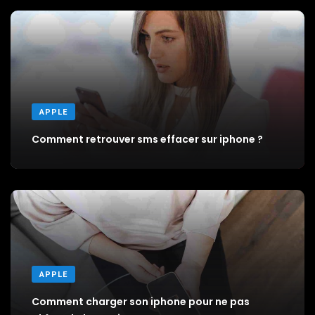
APPLE
Comment retrouver sms effacer sur iphone ?
APPLE
Comment charger son iphone pour ne pas