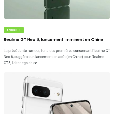
ANDROID
Realme GT Neo 6, lancement imminent en Chine
La précédente rumeur, l’une des premières concernant Realme GT
Neo 6, suggérait un lancement en août (en Chine) pour Realme
GT5, l’alter ego de ce