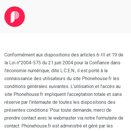
Conformément aux dispositions des articles 6-III et 19 de
la Loi n°2004-575 du 21 juin 2004 pour la Confiance dans
l’économie numérique, dite L.C.E.N., il est porté à la
connaissance des utilisateurs du site Phonehouse.fr les
conditions générales suivantes. L’utilisation et l’accès au
site Phonehouse.fr impliquent l’acceptation totale et sans
réserve par l’internaute de toutes les dispositions des
présentes conditions. Pour toute demande, merci de
prendre contact avec le webmaster via notre formulaire de
contact. Phonehouse.fr est administré et géré par les