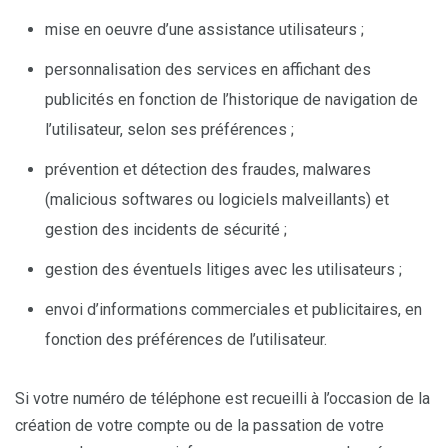
mise en oeuvre d’une assistance utilisateurs ;
personnalisation des services en affichant des
publicités en fonction de l’historique de navigation de
l’utilisateur, selon ses préférences ;
prévention et détection des fraudes, malwares
(malicious softwares ou logiciels malveillants) et
gestion des incidents de sécurité ;
gestion des éventuels litiges avec les utilisateurs ;
envoi d’informations commerciales et publicitaires, en
fonction des préférences de l’utilisateur.
Si votre numéro de téléphone est recueilli à l’occasion de la
création de votre compte ou de la passation de votre