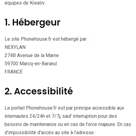
équipes de Kreativ.
1. Hébergeur
Le site Phonehouse.fr est hébergé par :
NEXYLAN
274B Avenue de la Marne
59700 Marcq-en-Barœul
FRANCE
2. Accessibilité
Le portail Phonehouse.fr est par principe accessible aux
internautes 24/24h et 7/7j, sauf interruption pour des
besoins de maintenance ou en cas de force majeure. En cas
d’impossibilité d’accès au site à l’adresse :