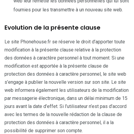
web leur remette les données personnelles qui lui sont
fournies pour les transmettre à un nouveau site web.
Evolution de la présente clause
Le site Phonehouse.fr se réserve le droit d’apporter toute
modification à la présente clause relative à la protection
des données à caractère personnel à tout moment. Si une
modification est apportée à la présente clause de
protection des données à caractère personnel, le site web
s’engage à publier la nouvelle version sur son site. Le site
web informera également les utilisateurs de la modification
par messagerie électronique, dans un délai minimum de 15
jours avant la date d’effet. Si l’utilisateur n’est pas d’accord
avec les termes de la nouvelle rédaction de la clause de
protection des données à caractère personnel, il a la
possibilité de supprimer son compte.