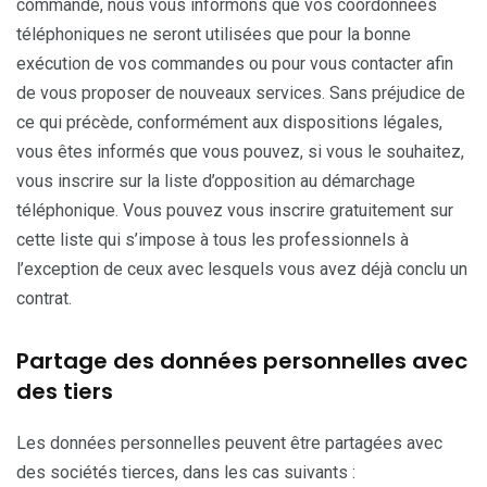
commande, nous vous informons que vos coordonnées
téléphoniques ne seront utilisées que pour la bonne
exécution de vos commandes ou pour vous contacter afin
de vous proposer de nouveaux services. Sans préjudice de
ce qui précède, conformément aux dispositions légales,
vous êtes informés que vous pouvez, si vous le souhaitez,
vous inscrire sur la liste d’opposition au démarchage
téléphonique. Vous pouvez vous inscrire gratuitement sur
cette liste qui s’impose à tous les professionnels à
l’exception de ceux avec lesquels vous avez déjà conclu un
contrat.
Partage des données personnelles avec
des tiers
Les données personnelles peuvent être partagées avec
des sociétés tierces, dans les cas suivants :