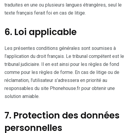
traduites en une ou plusieurs langues étrangères, seul le
texte français ferait foi en cas de litige.
6. Loi applicable
Les présentes conditions générales sont soumises à
l’application du droit français. Le tribunal compétent est le
tribunal judiciaire. Il en est ainsi pour les règles de fond
comme pour les règles de forme. En cas de litige ou de
réclamation, l’utilisateur s’adressera en priorité au
responsables du site Phonehouse.fr pour obtenir une
solution amiable.
7. Protection des données
personnelles