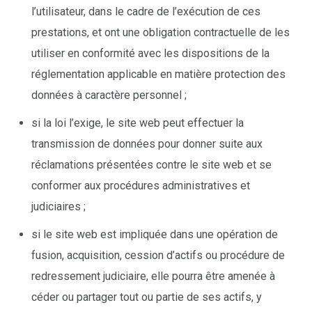
l’utilisateur, dans le cadre de l’exécution de ces
prestations, et ont une obligation contractuelle de les
utiliser en conformité avec les dispositions de la
réglementation applicable en matière protection des
données à caractère personnel ;
si la loi l’exige, le site web peut effectuer la
transmission de données pour donner suite aux
réclamations présentées contre le site web et se
conformer aux procédures administratives et
judiciaires ;
si le site web est impliquée dans une opération de
fusion, acquisition, cession d’actifs ou procédure de
redressement judiciaire, elle pourra être amenée à
céder ou partager tout ou partie de ses actifs, y