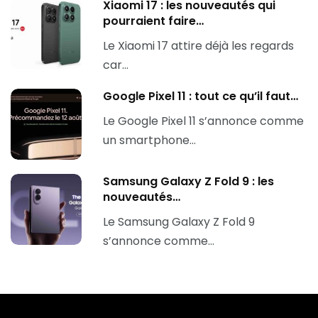
Xiaomi 17 : les nouveautés qui
pourraient faire…
Le Xiaomi 17 attire déjà les regards
car…
Google Pixel 11 : tout ce qu’il faut…
Le Google Pixel 11 s’annonce comme
un smartphone…
Samsung Galaxy Z Fold 9 : les
nouveautés…
Le Samsung Galaxy Z Fold 9
s’annonce comme…