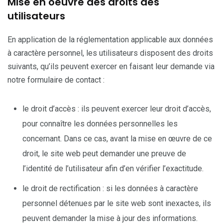
Mise en oeuvre des droits des
utilisateurs
En application de la réglementation applicable aux données
à caractère personnel, les utilisateurs disposent des droits
suivants, qu’ils peuvent exercer en faisant leur demande via
notre formulaire de contact :
le droit d’accès : ils peuvent exercer leur droit d’accès,
pour connaître les données personnelles les
concernant. Dans ce cas, avant la mise en œuvre de ce
droit, le site web peut demander une preuve de
l’identité de l’utilisateur afin d’en vérifier l’exactitude.
le droit de rectification : si les données à caractère
personnel détenues par le site web sont inexactes, ils
peuvent demander la mise à jour des informations.