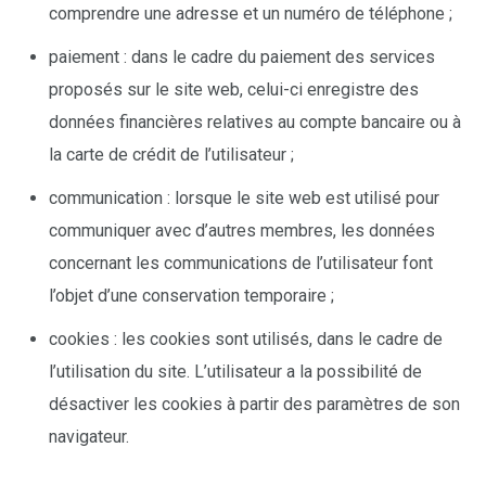
comprendre une adresse et un numéro de téléphone ;
paiement : dans le cadre du paiement des services
proposés sur le site web, celui-ci enregistre des
données financières relatives au compte bancaire ou à
la carte de crédit de l’utilisateur ;
communication : lorsque le site web est utilisé pour
communiquer avec d’autres membres, les données
concernant les communications de l’utilisateur font
l’objet d’une conservation temporaire ;
cookies : les cookies sont utilisés, dans le cadre de
l’utilisation du site. L’utilisateur a la possibilité de
désactiver les cookies à partir des paramètres de son
navigateur.