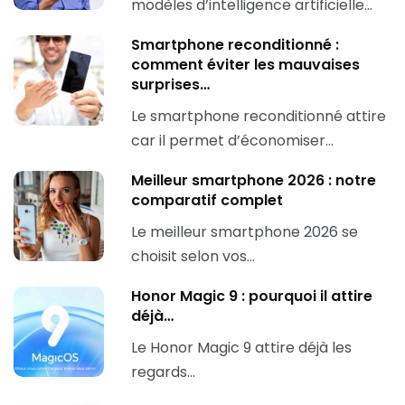
modèles d’intelligence artificielle…
Smartphone reconditionné :
comment éviter les mauvaises
surprises…
Le smartphone reconditionné attire
car il permet d’économiser…
Meilleur smartphone 2026 : notre
comparatif complet
Le meilleur smartphone 2026 se
choisit selon vos…
Honor Magic 9 : pourquoi il attire
déjà…
Le Honor Magic 9 attire déjà les
regards…