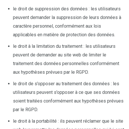
le droit de suppression des données : les utilisateurs
peuvent demander la suppression de leurs données à
caractère personnel, conformément aux lois
applicables en matière de protection des données.
le droit à la limitation du traitement : les utilisateurs
peuvent de demander au site web de limiter le
traitement des données personnelles conformément
aux hypothèses prévues par le RGPD.
le droit de s’opposer au traitement des données : les
utilisateurs peuvent s’opposer à ce que ses données
soient traitées conformément aux hypothèses prévues
par le RGPD.
le droit à la portabilité : ils peuvent réclamer que le site