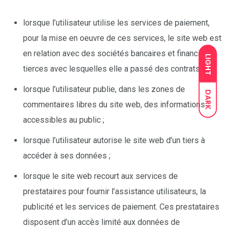
lorsque l’utilisateur utilise les services de paiement,
pour la mise en oeuvre de ces services, le site web est
en relation avec des sociétés bancaires et financières
LIGHT
tierces avec lesquelles elle a passé des contrats ;
lorsque l’utilisateur publie, dans les zones de
DARK
commentaires libres du site web, des informations
accessibles au public ;
lorsque l’utilisateur autorise le site web d’un tiers à
accéder à ses données ;
lorsque le site web recourt aux services de
prestataires pour fournir l’assistance utilisateurs, la
publicité et les services de paiement. Ces prestataires
disposent d’un accès limité aux données de