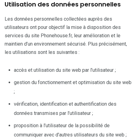
Utilisation des données personnelles
Les données personnelles collectées auprès des
utilisateurs ont pour objectif la mise à disposition des
services du site Phonehouse.fr, leur amélioration et le
maintien d’un environnement sécurisé. Plus précisément,
les utilisations sont les suivantes :
accès et utilisation du site web par l’utilisateur ;
gestion du fonctionnement et optimisation du site web
;
vérification, identification et authentification des
données transmises par l’utilisateur ;
proposition à l’utilisateur de la possibilité de
communiquer avec d’autres utilisateurs du site web ;