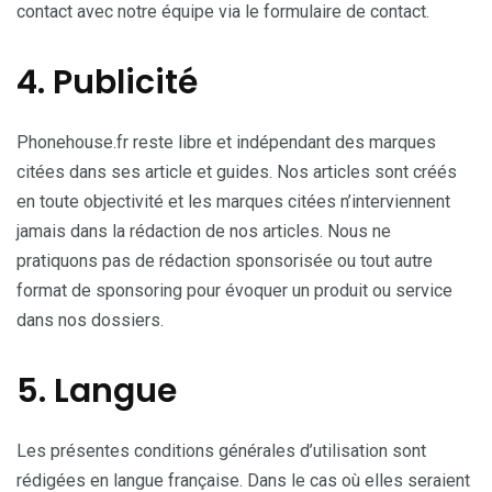
contact avec notre équipe via le formulaire de contact.
4. Publicité
Phonehouse.fr reste libre et indépendant des marques
citées dans ses article et guides. Nos articles sont créés
en toute objectivité et les marques citées n’interviennent
jamais dans la rédaction de nos articles. Nous ne
pratiquons pas de rédaction sponsorisée ou tout autre
format de sponsoring pour évoquer un produit ou service
dans nos dossiers.
5. Langue
Les présentes conditions générales d’utilisation sont
rédigées en langue française. Dans le cas où elles seraient