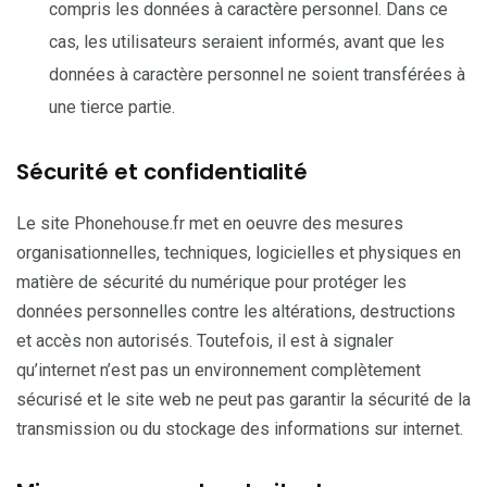
compris les données à caractère personnel. Dans ce
cas, les utilisateurs seraient informés, avant que les
données à caractère personnel ne soient transférées à
une tierce partie.
Sécurité et confidentialité
Le site Phonehouse.fr met en oeuvre des mesures
organisationnelles, techniques, logicielles et physiques en
matière de sécurité du numérique pour protéger les
données personnelles contre les altérations, destructions
et accès non autorisés. Toutefois, il est à signaler
qu’internet n’est pas un environnement complètement
sécurisé et le site web ne peut pas garantir la sécurité de la
transmission ou du stockage des informations sur internet.