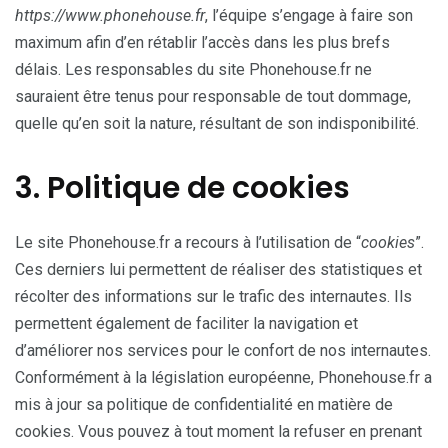
https://www.phonehouse.fr
, l’équipe s’engage à faire son
maximum afin d’en rétablir l’accès dans les plus brefs
délais. Les responsables du site Phonehouse.fr ne
sauraient être tenus pour responsable de tout dommage,
quelle qu’en soit la nature, résultant de son indisponibilité.
3. Politique de cookies
Le site Phonehouse.fr a recours à l’utilisation de “
cookies
”.
Ces derniers lui permettent de réaliser des statistiques et
récolter des informations sur le trafic des internautes. Ils
permettent également de faciliter la navigation et
d’améliorer nos services pour le confort de nos internautes.
Conformément à la législation européenne, Phonehouse.fr a
mis à jour sa politique de confidentialité en matière de
cookies. Vous pouvez à tout moment la refuser en prenant