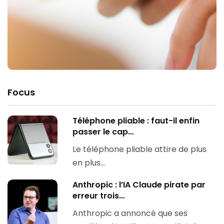
Focus
Téléphone pliable : faut-il enfin
passer le cap…
Le téléphone pliable attire de plus
en plus…
Anthropic : l’IA Claude pirate par
erreur trois…
Anthropic a annoncé que ses