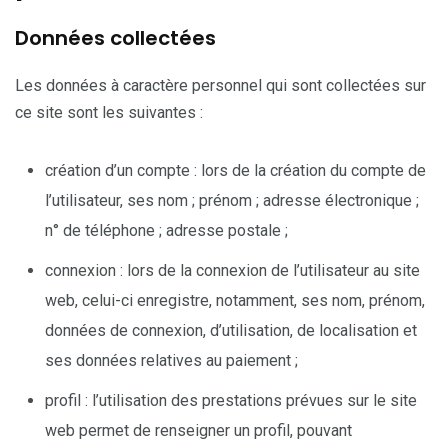
Données collectées
Les données à caractère personnel qui sont collectées sur
ce site sont les suivantes :
création d’un compte : lors de la création du compte de
l’utilisateur, ses nom ; prénom ; adresse électronique ;
n° de téléphone ; adresse postale ;
connexion : lors de la connexion de l’utilisateur au site
web, celui-ci enregistre, notamment, ses nom, prénom,
données de connexion, d’utilisation, de localisation et
ses données relatives au paiement ;
profil : l’utilisation des prestations prévues sur le site
web permet de renseigner un profil, pouvant