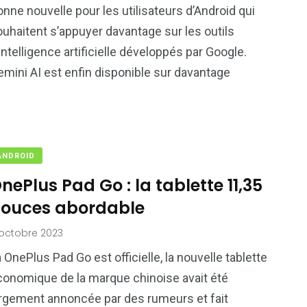
nne nouvelle pour les utilisateurs d’Android qui
uhaitent s’appuyer davantage sur les outils
intelligence artificielle développés par Google.
mini AI est enfin disponible sur davantage
ANDROID
nePlus Pad Go : la tablette 11,35
ouces abordable
octobre 2023
 OnePlus Pad Go est officielle, la nouvelle tablette
conomique de la marque chinoise avait été
argement annoncée par des rumeurs et fait