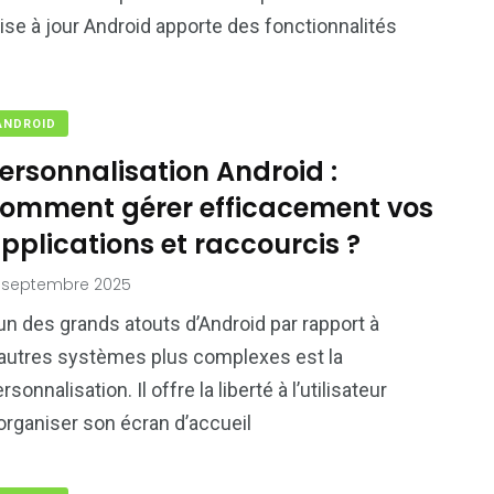
se à jour Android apporte des fonctionnalités
ANDROID
ersonnalisation Android :
omment gérer efficacement vos
pplications et raccourcis ?
 septembre 2025
un des grands atouts d’Android par rapport à
’autres systèmes plus complexes est la
rsonnalisation. Il offre la liberté à l’utilisateur
organiser son écran d’accueil