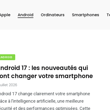
Apple
Android
Ordinateurs
Smartphones
T
ANDROID
ndroid 17 : les nouveautés qui
ont changer votre smartphone
juillet 2026
ndroid 17 change clairement votre smartphone
âce à l’intelligence artificielle, une meilleure
écurité et des performances optimisées. Cette