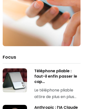
Focus
Téléphone pliable :
faut-il enfin passer le
cap…
Le téléphone pliable
attire de plus en plus…
Anthropic : l’IA Claude