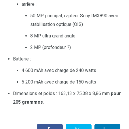
arrière :
50 MP principal, capteur Sony IMX890 avec
stabilisation optique (OIS)
8 MP ultra grand angle
2 MP (profondeur ?)
Batterie :
4 600 mAh avec charge de 240 watts
5 200 mAh avec charge de 150 watts
Dimensions et poids : 163,13 x 75,38 x 8,86 mm
pour
205 grammes
.