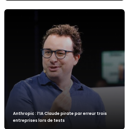
Anthropic : l’IA Claude pirate par erreur trois
entreprises lors de tests