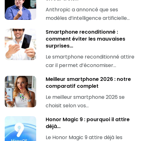
Anthropic a annoncé que ses
modèles d’intelligence artificielle…
Smartphone reconditionné :
comment éviter les mauvaises
surprises…
Le smartphone reconditionné attire
car il permet d’économiser…
Meilleur smartphone 2026 : notre
comparatif complet
Le meilleur smartphone 2026 se
choisit selon vos…
Honor Magic 9 : pourquoi il attire
déjà…
Le Honor Magic 9 attire déjà les