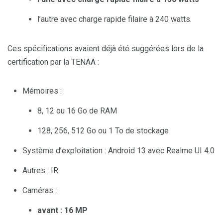
l’autre avec charge rapide filaire à 240 watts.
Ces spécifications avaient déjà été suggérées lors de la
certification par la TENAA :
Mémoires :
8, 12 ou 16 Go de RAM
128, 256, 512 Go ou 1 To de stockage
Système d’exploitation : Android 13 avec Realme UI 4.0
Autres : IR
Caméras :
avant : 16 MP