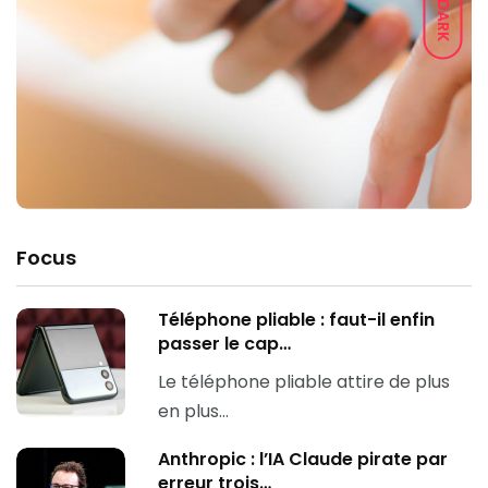
DARK
Focus
Téléphone pliable : faut-il enfin
passer le cap…
Le téléphone pliable attire de plus
en plus…
Anthropic : l’IA Claude pirate par
erreur trois…