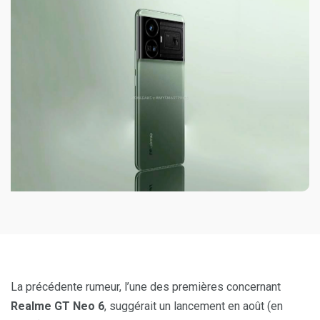
La précédente rumeur, l’une des premières concernant
Realme GT Neo 6
, suggérait un lancement en août (en