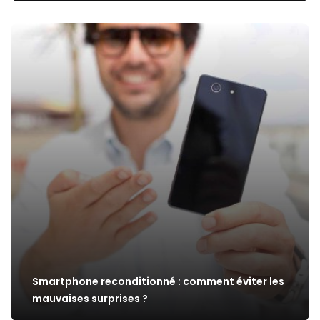
Smartphone reconditionné : comment éviter les
mauvaises surprises ?