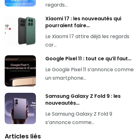
regards…
Xiaomi 17 : les nouveautés qui
pourraient faire…
Le Xiaomi 17 attire déjà les regards
car…
Google Pixel 11 : tout ce qu’il faut…
Le Google Pixel 11 s’annonce comme
un smartphone…
Samsung Galaxy Z Fold 9 : les
nouveautés…
Le Samsung Galaxy Z Fold 9
s’annonce comme…
Articles liés