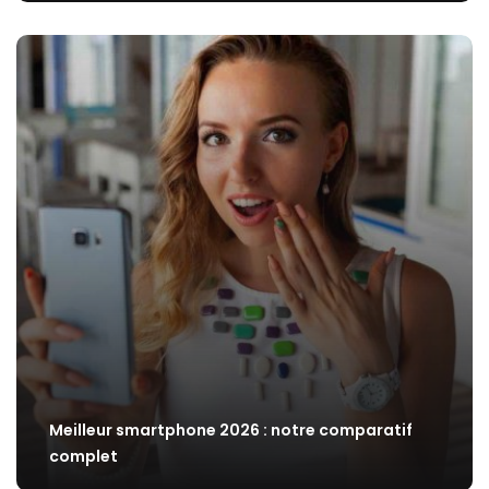
Meilleur smartphone 2026 : notre comparatif
complet