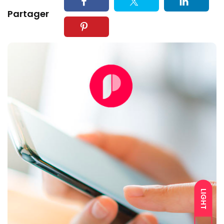
Partager
LIGHT