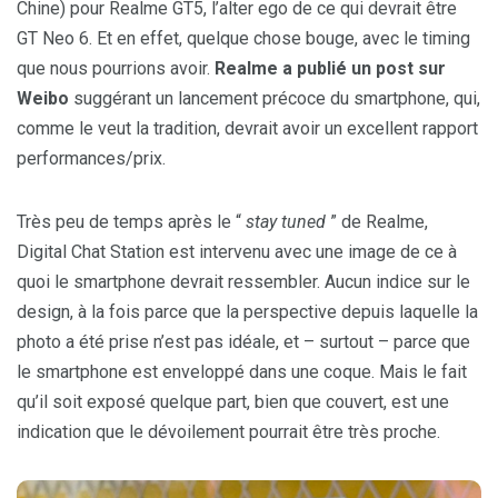
Chine) pour Realme GT5, l’alter ego de ce qui devrait être
GT Neo 6. Et en effet, quelque chose bouge, avec le timing
que nous pourrions avoir.
Realme a publié un post sur
Weibo
suggérant un lancement précoce du smartphone, qui,
comme le veut la tradition, devrait avoir un excellent rapport
performances/prix.
Très peu de temps après le “
stay tuned
” de Realme,
Digital Chat Station est intervenu avec une image de ce à
quoi le smartphone devrait ressembler. Aucun indice sur le
design, à la fois parce que la perspective depuis laquelle la
photo a été prise n’est pas idéale, et – surtout – parce que
le smartphone est enveloppé dans une coque. Mais le fait
qu’il soit exposé quelque part, bien que couvert, est une
indication que le dévoilement pourrait être très proche.