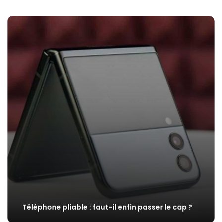
Téléphone pliable : faut-il enfin passer le cap ?