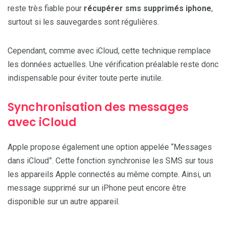
reste très fiable pour
récupérer sms supprimés iphone
,
surtout si les sauvegardes sont régulières.
Cependant, comme avec iCloud, cette technique remplace
les données actuelles. Une vérification préalable reste donc
indispensable pour éviter toute perte inutile.
Synchronisation des messages
avec iCloud
Apple propose également une option appelée “Messages
dans iCloud”. Cette fonction synchronise les SMS sur tous
les appareils Apple connectés au même compte. Ainsi, un
message supprimé sur un iPhone peut encore être
disponible sur un autre appareil.