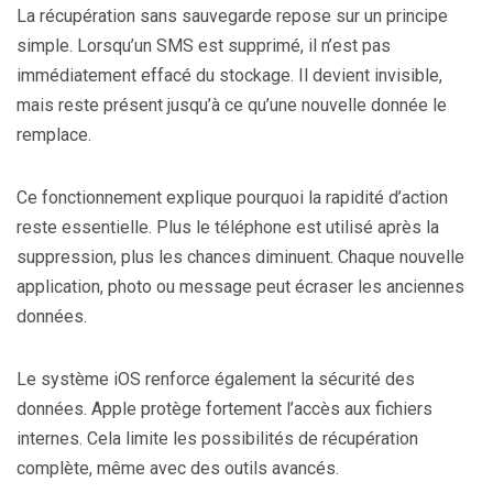
La récupération sans sauvegarde repose sur un principe
simple. Lorsqu’un SMS est supprimé, il n’est pas
immédiatement effacé du stockage. Il devient invisible,
mais reste présent jusqu’à ce qu’une nouvelle donnée le
remplace.
Ce fonctionnement explique pourquoi la rapidité d’action
reste essentielle. Plus le téléphone est utilisé après la
suppression, plus les chances diminuent. Chaque nouvelle
application, photo ou message peut écraser les anciennes
données.
Le système iOS renforce également la sécurité des
données. Apple protège fortement l’accès aux fichiers
internes. Cela limite les possibilités de récupération
complète, même avec des outils avancés.