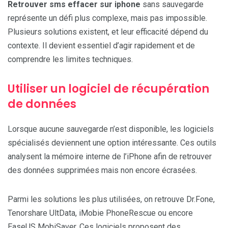
Retrouver sms effacer sur iphone
sans sauvegarde
représente un défi plus complexe, mais pas impossible.
Plusieurs solutions existent, et leur efficacité dépend du
contexte. Il devient essentiel d’agir rapidement et de
comprendre les limites techniques.
Utiliser un logiciel de récupération
de données
Lorsque aucune sauvegarde n’est disponible, les logiciels
spécialisés deviennent une option intéressante. Ces outils
analysent la mémoire interne de l’iPhone afin de retrouver
des données supprimées mais non encore écrasées.
Parmi les solutions les plus utilisées, on retrouve Dr.Fone,
Tenorshare UltData, iMobie PhoneRescue ou encore
EaseUS MobiSaver. Ces logiciels proposent des