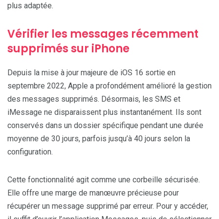
plus adaptée.
Vérifier les messages récemment
supprimés sur iPhone
Depuis la mise à jour majeure de iOS 16 sortie en
septembre 2022, Apple a profondément amélioré la gestion
des messages supprimés. Désormais, les SMS et
iMessage ne disparaissent plus instantanément. Ils sont
conservés dans un dossier spécifique pendant une durée
moyenne de 30 jours, parfois jusqu’à 40 jours selon la
configuration.
Cette fonctionnalité agit comme une corbeille sécurisée.
Elle offre une marge de manœuvre précieuse pour
récupérer un message supprimé par erreur. Pour y accéder,