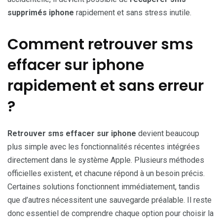
supprimés iphone
rapidement et sans stress inutile.
Comment retrouver sms
effacer sur iphone
rapidement et sans erreur
?
Retrouver sms effacer sur iphone
devient beaucoup
plus simple avec les fonctionnalités récentes intégrées
directement dans le système Apple. Plusieurs méthodes
officielles existent, et chacune répond à un besoin précis.
Certaines solutions fonctionnent immédiatement, tandis
que d’autres nécessitent une sauvegarde préalable. Il reste
donc essentiel de comprendre chaque option pour choisir la