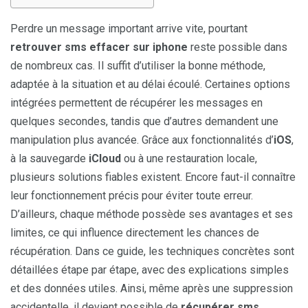
Perdre un message important arrive vite, pourtant
retrouver sms effacer sur iphone
reste possible dans
de nombreux cas. Il suffit d’utiliser la bonne méthode,
adaptée à la situation et au délai écoulé. Certaines options
intégrées permettent de récupérer les messages en
quelques secondes, tandis que d’autres demandent une
manipulation plus avancée. Grâce aux fonctionnalités d’
iOS
,
à la sauvegarde
iCloud
ou à une restauration locale,
plusieurs solutions fiables existent. Encore faut-il connaître
leur fonctionnement précis pour éviter toute erreur.
D’ailleurs, chaque méthode possède ses avantages et ses
limites, ce qui influence directement les chances de
récupération. Dans ce guide, les techniques concrètes sont
détaillées étape par étape, avec des explications simples
et des données utiles. Ainsi, même après une suppression
accidentelle, il devient possible de
récupérer sms