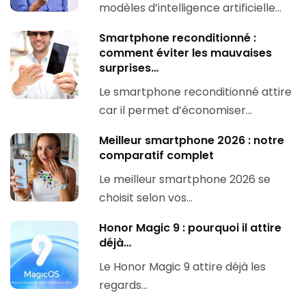
modèles d’intelligence artificielle…
Smartphone reconditionné :
comment éviter les mauvaises
surprises…
Le smartphone reconditionné attire
car il permet d’économiser…
Meilleur smartphone 2026 : notre
comparatif complet
Le meilleur smartphone 2026 se
choisit selon vos…
Honor Magic 9 : pourquoi il attire
déjà…
Le Honor Magic 9 attire déjà les
regards…