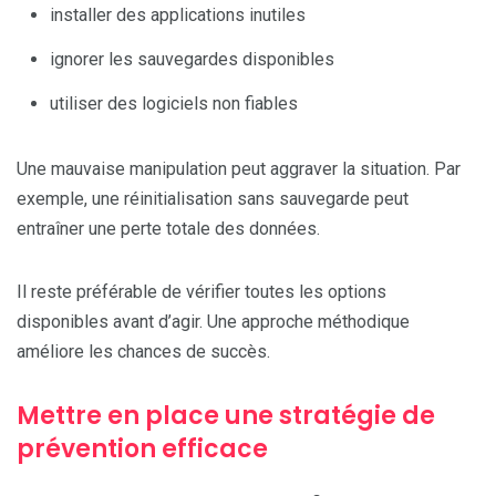
installer des applications inutiles
ignorer les sauvegardes disponibles
utiliser des logiciels non fiables
Une mauvaise manipulation peut aggraver la situation. Par
exemple, une réinitialisation sans sauvegarde peut
entraîner une perte totale des données.
Il reste préférable de vérifier toutes les options
disponibles avant d’agir. Une approche méthodique
améliore les chances de succès.
Mettre en place une stratégie de
prévention efficace