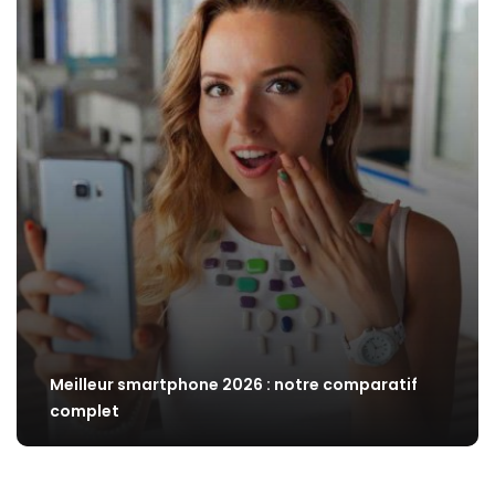
Meilleur smartphone 2026 : notre comparatif
complet