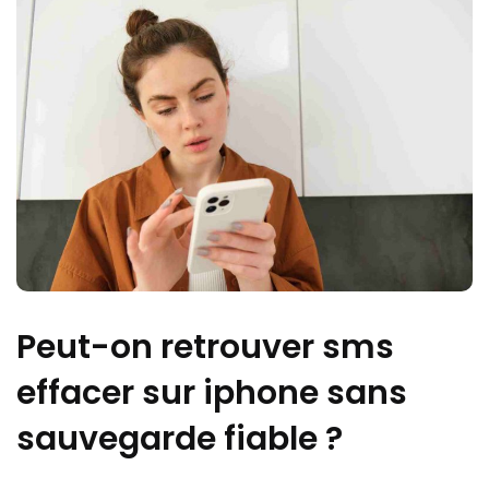
Peut-on retrouver sms
effacer sur iphone sans
sauvegarde fiable ?