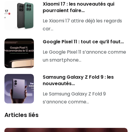
Xiaomi 17 : les nouveautés qui
pourraient faire…
Le Xiaomi 17 attire déjà les regards
car…
Google Pixel 11 : tout ce qu’il faut…
Le Google Pixel 11 s’annonce comme
un smartphone…
Samsung Galaxy Z Fold 9 : les
nouveautés…
Le Samsung Galaxy Z Fold 9
s’annonce comme…
Articles liés