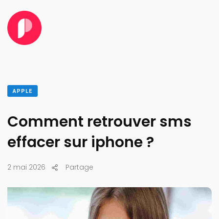
APPLE
Comment retrouver sms
effacer sur iphone ?
2 mai 2026
Partage