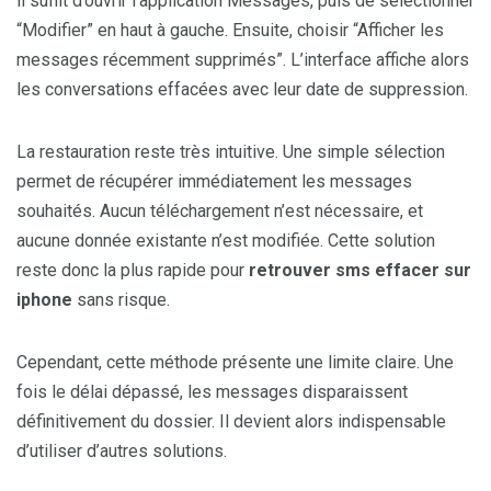
il suffit d’ouvrir l’application Messages, puis de sélectionner
“Modifier” en haut à gauche. Ensuite, choisir “Afficher les
messages récemment supprimés”. L’interface affiche alors
les conversations effacées avec leur date de suppression.
La restauration reste très intuitive. Une simple sélection
permet de récupérer immédiatement les messages
souhaités. Aucun téléchargement n’est nécessaire, et
aucune donnée existante n’est modifiée. Cette solution
reste donc la plus rapide pour
retrouver sms effacer sur
iphone
sans risque.
Cependant, cette méthode présente une limite claire. Une
fois le délai dépassé, les messages disparaissent
définitivement du dossier. Il devient alors indispensable
d’utiliser d’autres solutions.