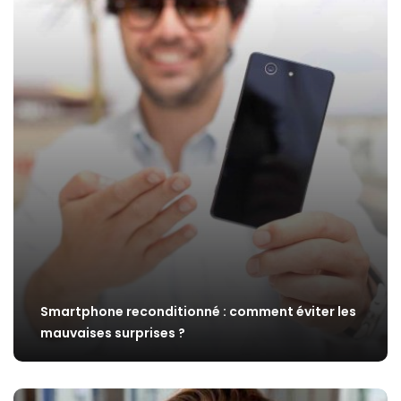
Smartphone reconditionné : comment éviter les
mauvaises surprises ?