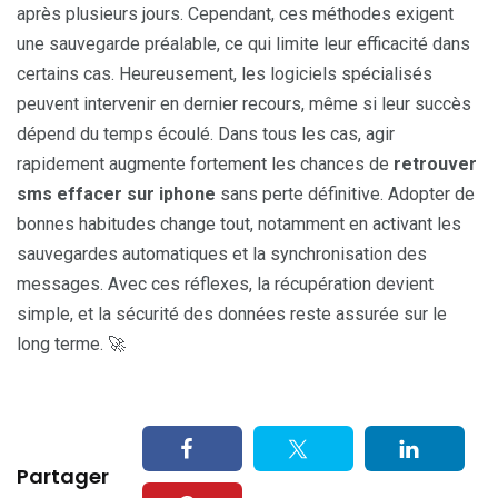
après plusieurs jours. Cependant, ces méthodes exigent
une sauvegarde préalable, ce qui limite leur efficacité dans
certains cas. Heureusement, les logiciels spécialisés
peuvent intervenir en dernier recours, même si leur succès
dépend du temps écoulé. Dans tous les cas, agir
rapidement augmente fortement les chances de
retrouver
sms effacer sur iphone
sans perte définitive. Adopter de
bonnes habitudes change tout, notamment en activant les
sauvegardes automatiques et la synchronisation des
messages. Avec ces réflexes, la récupération devient
simple, et la sécurité des données reste assurée sur le
long terme. 🚀
Partager