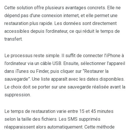
Cette solution offre plusieurs avantages concrets. Elle ne
dépend pas d’une connexion internet, et elle permet une
restauration plus rapide. Les données sont directement
accessibles depuis l’ordinateur, ce qui réduit le temps de
transfert.
Le processus reste simple. Il suffit de connecter l’iPhone à
l’ordinateur via un câble USB. Ensuite, sélectionner l’appareil
dans iTunes ou Finder, puis cliquer sur “Restaurer la
sauvegarde”. Une liste apparaît avec les dates disponibles.
Le choix doit se porter sur une sauvegarde réalisée avant la
suppression.
Le temps de restauration varie entre 15 et 45 minutes
selon la taille des fichiers. Les SMS supprimés
réapparaissent alors automatiquement. Cette méthode