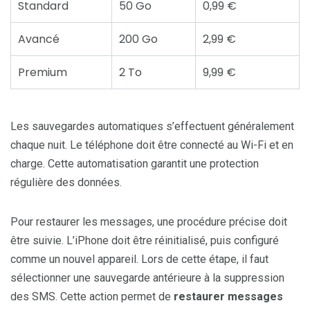
Standard
50 Go
0,99 €
Avancé
200 Go
2,99 €
Premium
2 To
9,99 €
Les sauvegardes automatiques s’effectuent généralement
chaque nuit. Le téléphone doit être connecté au Wi-Fi et en
charge. Cette automatisation garantit une protection
régulière des données.
Pour restaurer les messages, une procédure précise doit
être suivie. L’iPhone doit être réinitialisé, puis configuré
comme un nouvel appareil. Lors de cette étape, il faut
sélectionner une sauvegarde antérieure à la suppression
des SMS. Cette action permet de
restaurer messages