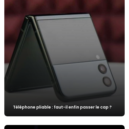
Téléphone pliable : faut-il enfin passer le cap ?