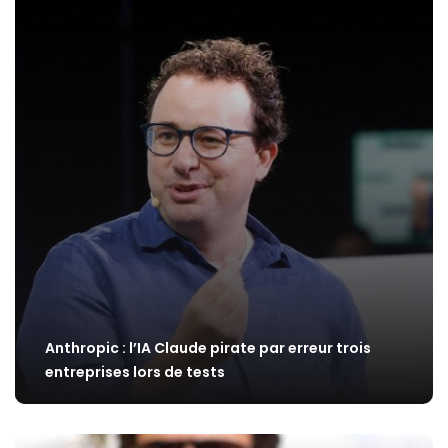
Anthropic : l’IA Claude pirate par erreur trois
entreprises lors de tests