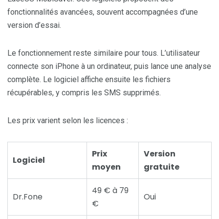
fonctionnalités avancées, souvent accompagnées d’une
version d’essai.
Le fonctionnement reste similaire pour tous. L’utilisateur
connecte son iPhone à un ordinateur, puis lance une analyse
complète. Le logiciel affiche ensuite les fichiers
récupérables, y compris les SMS supprimés.
Les prix varient selon les licences :
Prix
Version
Logiciel
moyen
gratuite
49 € à 79
Dr.Fone
Oui
€