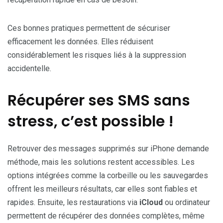
Ces bonnes pratiques permettent de sécuriser
efficacement les données. Elles réduisent
considérablement les risques liés à la suppression
accidentelle.
Récupérer ses SMS sans
stress, c’est possible !
Retrouver des messages supprimés sur iPhone demande
méthode, mais les solutions restent accessibles. Les
options intégrées comme la corbeille ou les sauvegardes
offrent les meilleurs résultats, car elles sont fiables et
rapides. Ensuite, les restaurations via
iCloud
ou ordinateur
permettent de récupérer des données complètes, même