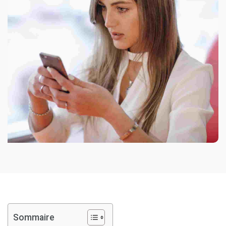
Sommaire