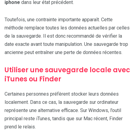
iphone
dans leur état précédent.
Toutefois, une contrainte importante apparaît. Cette
méthode remplace toutes les données actuelles par celles
de la sauvegarde. Il est donc recommandé de vérifier la
date exacte avant toute manipulation. Une sauvegarde trop
ancienne peut entraîner une perte de données récentes.
Utiliser une sauvegarde locale avec
iTunes ou Finder
Certaines personnes préfèrent stocker leurs données
localement. Dans ce cas, la sauvegarde sur ordinateur
représente une alternative efficace. Sur Windows, l’outil
principal reste iTunes, tandis que sur Mac récent, Finder
prend le relais.