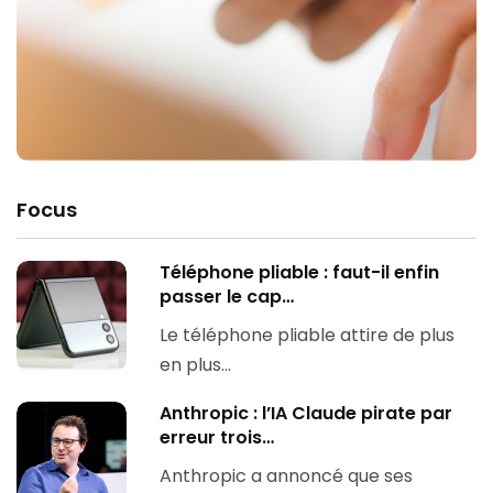
Focus
Téléphone pliable : faut-il enfin
passer le cap…
Le téléphone pliable attire de plus
en plus…
Anthropic : l’IA Claude pirate par
erreur trois…
Anthropic a annoncé que ses