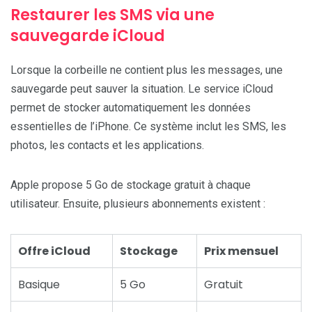
Restaurer les SMS via une
sauvegarde iCloud
Lorsque la corbeille ne contient plus les messages, une
sauvegarde peut sauver la situation. Le service iCloud
permet de stocker automatiquement les données
essentielles de l’iPhone. Ce système inclut les SMS, les
photos, les contacts et les applications.
Apple propose 5 Go de stockage gratuit à chaque
utilisateur. Ensuite, plusieurs abonnements existent :
Offre iCloud
Stockage
Prix mensuel
Basique
5 Go
Gratuit