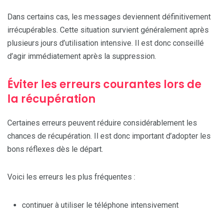
Dans certains cas, les messages deviennent définitivement
irrécupérables. Cette situation survient généralement après
plusieurs jours d’utilisation intensive. Il est donc conseillé
d’agir immédiatement après la suppression.
Éviter les erreurs courantes lors de
la récupération
Certaines erreurs peuvent réduire considérablement les
chances de récupération. Il est donc important d’adopter les
bons réflexes dès le départ.
Voici les erreurs les plus fréquentes :
continuer à utiliser le téléphone intensivement