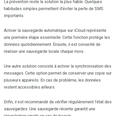
La prévention reste la solution la plus fiable. Quelques
habitudes simples permettent d’éviter la perte de SMS
importants.
Activer la sauvegarde automatique sur iCloud représente
une première étape essentielle. Cette fonction protège les
données quotidiennement. Ensuite, il est conseillé de
réaliser une sauvegarde locale chaque mois.
Une autre solution consiste à activer la synchronisation des
messages. Cette option permet de conserver une copie sur
plusieurs appareils. En cas de problème, les données
restent accessibles ailleurs.
Enfin, il est recommandé de vérifier régulièrement l’état des
sauvegardes. Une sauvegarde récente garantit une
récupération rapide en cas de besoin.