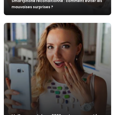
Smartphone reconditionné : comment éviter les
mauvaises surprises ?