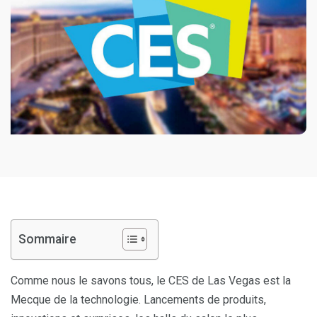
Sommaire
Comme nous le savons tous, le CES de Las Vegas est la
Mecque de la technologie. Lancements de produits,