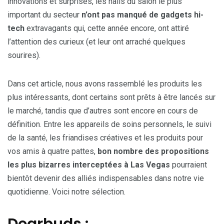
innovations et surprises, les halls du salon le plus
important du secteur
n’ont pas manqué de gadgets hi-
tech
extravagants qui, cette année encore, ont attiré
l’attention des curieux (et leur ont arraché quelques
sourires).
Dans cet article, nous avons rassemblé les produits les
plus intéressants, dont certains sont prêts à être lancés sur
le marché, tandis que d’autres sont encore en cours de
définition. Entre les appareils de soins personnels, le suivi
de la santé, les friandises créatives et les produits pour
vos amis à quatre pattes,
bon nombre des propositions
les plus bizarres interceptées à Las Vegas
pourraient
bientôt devenir des alliés indispensables dans notre vie
quotidienne. Voici notre sélection.