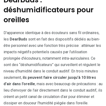
Dearbuds :
déshumidificateurs pour
oreilles
D’apparence identique à des écouteurs sans fil ordinaires,
les
DearBuds
sont en fait des dispositifs dédiés au bien-
être personnel avec une fonction très précise : atténuer les
impacts négatifs potentiels causés par l’utilisation
prolongée d’écouteurs, notamment intra-auriculaires. Ce
sont des “déshumidificateurs” qui surveillent et régulent le
niveau d’humidité dans le conduit auditif. En trois minutes
seulement,
ils peuvent faire circuler jusqu’à 10 litres
d’air dans l’oreille
, mais avec beaucoup de précautions : au
lieu d’envoyer de l’air directement dans le conduit auditif, ils
créent un petit canal de circulation d’air pour éliminer et
dissiper en douceur l’humidité piégée dans l’oreille.