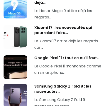
déjà…
Le Honor Magic 9 attire déjà les
regards…
Xiaomi 17 : les nouveautés qui
pourraient faire…
Le Xiaomi 17 attire déjà les regards
car…
Google Pixel 11 : tout ce qu’il faut…
Le Google Pixel 11 s’annonce comme
un smartphone…
Samsung Galaxy Z Fold 9 : les
nouveautés…
Le Samsung Galaxy Z Fold 9