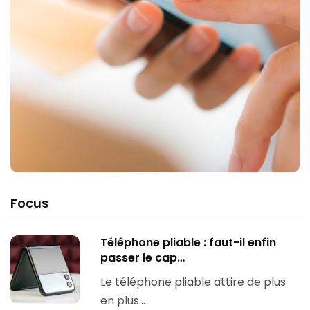
Focus
Téléphone pliable : faut-il enfin
passer le cap…
Le téléphone pliable attire de plus
en plus…