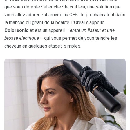
que vous détestez aller chez le coiffeur, une solution que
vous allez adorer est arrivée au CES : le prochain atout dans
la manche du géant de la beauté L’Oréal s’appelle
Colorsonic
et est un appareil –
entre un lisseur et une
brosse électrique
– qui vous permet de vous teindre les
cheveux en quelques étapes simples.