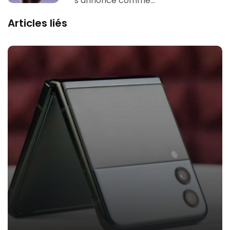
s’annonce comme…
Articles liés