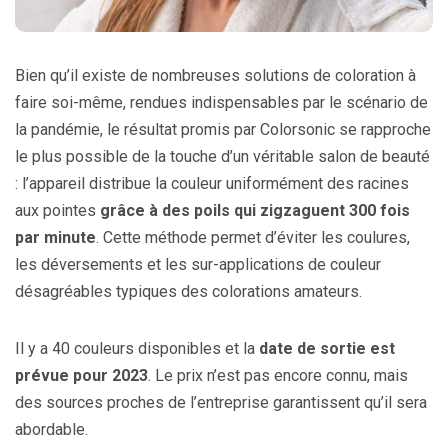
Bien qu’il existe de nombreuses solutions de coloration à
faire soi-même, rendues indispensables par le scénario de
la pandémie, le résultat promis par Colorsonic se rapproche
le plus possible de la touche d’un véritable salon de beauté
: l’appareil distribue la couleur uniformément des racines
aux pointes
grâce à des poils qui zigzaguent 300 fois
par minute
. Cette méthode permet d’éviter les coulures,
les déversements et les sur-applications de couleur
désagréables typiques des colorations amateurs.
Il y a 40 couleurs disponibles et la
date de sortie est
prévue pour 2023
. Le prix n’est pas encore connu, mais
des sources proches de l’entreprise garantissent qu’il sera
abordable.