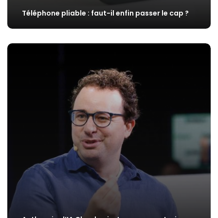
Téléphone pliable : faut-il enfin passer le cap ?