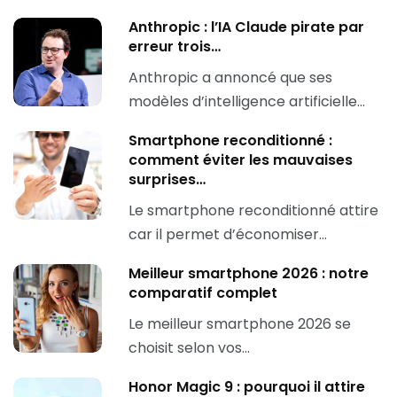
Anthropic : l’IA Claude pirate par
erreur trois…
Anthropic a annoncé que ses
modèles d’intelligence artificielle…
Smartphone reconditionné :
comment éviter les mauvaises
surprises…
Le smartphone reconditionné attire
car il permet d’économiser…
Meilleur smartphone 2026 : notre
comparatif complet
Le meilleur smartphone 2026 se
choisit selon vos…
Honor Magic 9 : pourquoi il attire