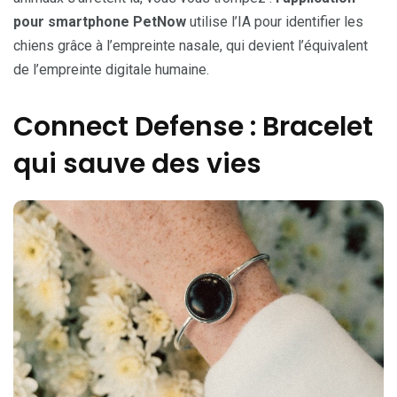
pour smartphone PetNow
utilise l’IA pour identifier les
chiens grâce à l’empreinte nasale, qui devient l’équivalent
de l’empreinte digitale humaine.
Connect Defense : Bracelet
qui sauve des vies