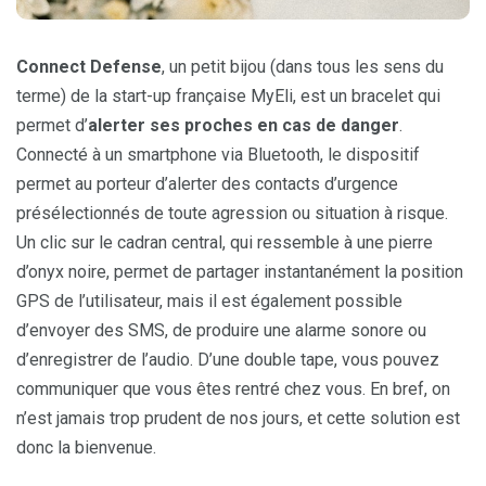
Connect Defense
, un petit bijou (dans tous les sens du
terme) de la start-up française MyEli, est un bracelet qui
permet d’
alerter ses proches en cas de danger
.
Connecté à un smartphone via Bluetooth, le dispositif
permet au porteur d’alerter des contacts d’urgence
présélectionnés de toute agression ou situation à risque.
Un clic sur le cadran central, qui ressemble à une pierre
d’onyx noire, permet de partager instantanément la position
GPS de l’utilisateur, mais il est également possible
d’envoyer des SMS, de produire une alarme sonore ou
d’enregistrer de l’audio. D’une double tape, vous pouvez
communiquer que vous êtes rentré chez vous. En bref, on
n’est jamais trop prudent de nos jours, et cette solution est
donc la bienvenue.