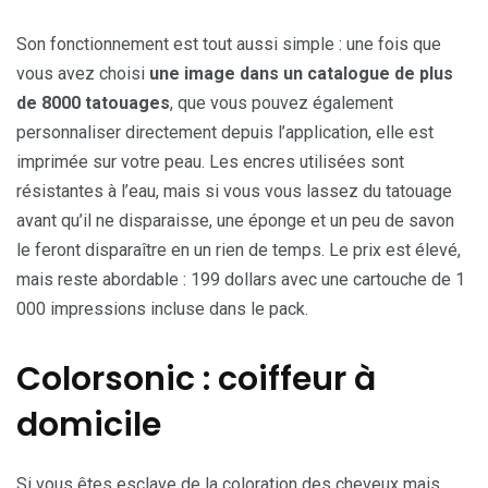
Son fonctionnement est tout aussi simple : une fois que
vous avez choisi
une image dans un catalogue de plus
de 8000 tatouages
, que vous pouvez également
personnaliser directement depuis l’application, elle est
imprimée sur votre peau. Les encres utilisées sont
résistantes à l’eau, mais si vous vous lassez du tatouage
avant qu’il ne disparaisse, une éponge et un peu de savon
le feront disparaître en un rien de temps. Le prix est élevé,
mais reste abordable : 199 dollars avec une cartouche de 1
000 impressions incluse dans le pack.
Colorsonic : coiffeur à
domicile
Si vous êtes esclave de la coloration des cheveux mais