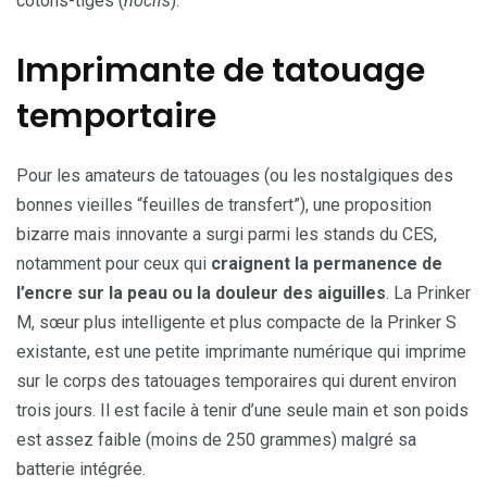
cotons-tiges (
nocifs
).
Imprimante de tatouage
temportaire
Pour les amateurs de tatouages (ou les nostalgiques des
bonnes vieilles “feuilles de transfert”), une proposition
bizarre mais innovante a surgi parmi les stands du CES,
notamment pour ceux qui
craignent la permanence de
l’encre sur la peau ou la douleur des aiguilles
. La Prinker
M, sœur plus intelligente et plus compacte de la Prinker S
existante, est une petite imprimante numérique qui imprime
sur le corps des tatouages temporaires qui durent environ
trois jours. Il est facile à tenir d’une seule main et son poids
est assez faible (moins de 250 grammes) malgré sa
batterie intégrée.