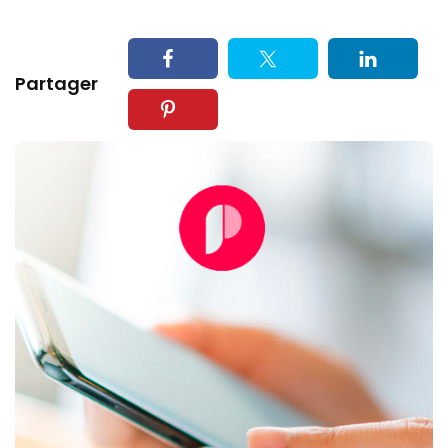
Partager