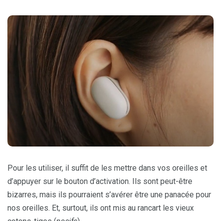
Pour les utiliser, il suffit de les mettre dans vos oreilles et
d’appuyer sur le bouton d’activation. Ils sont peut-être
bizarres, mais ils pourraient s’avérer être une panacée pour
nos oreilles. Et, surtout, ils ont mis au rancart les vieux