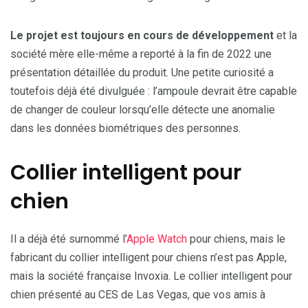
Le projet est toujours en cours de développement
et la
société mère elle-même a reporté à la fin de 2022 une
présentation détaillée du produit. Une petite curiosité a
toutefois déjà été divulguée : l’ampoule devrait être capable
de changer de couleur lorsqu’elle détecte une anomalie
dans les données biométriques des personnes.
Collier intelligent pour
chien
Il a déjà été surnommé l’
Apple Watch
pour chiens, mais le
fabricant du collier intelligent pour chiens n’est pas Apple,
mais la société française Invoxia. Le collier intelligent pour
chien présenté au CES de Las Vegas, que vos amis à