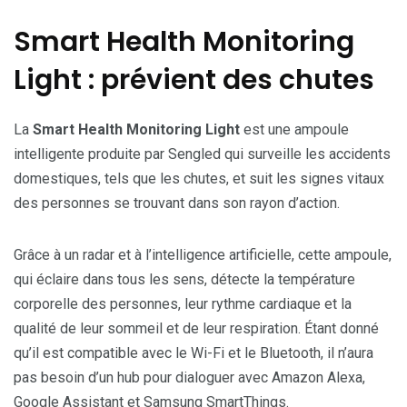
Smart Health Monitoring
Light : prévient des chutes
La
Smart Health Monitoring Light
est une ampoule
intelligente produite par Sengled qui surveille les accidents
domestiques, tels que les chutes, et suit les signes vitaux
des personnes se trouvant dans son rayon d’action.
Grâce à un radar et à l’intelligence artificielle, cette ampoule,
qui éclaire dans tous les sens, détecte la température
corporelle des personnes, leur rythme cardiaque et la
qualité de leur sommeil et de leur respiration. Étant donné
qu’il est compatible avec le Wi-Fi et le Bluetooth, il n’aura
pas besoin d’un hub pour dialoguer avec Amazon Alexa,
Google Assistant et Samsung SmartThings.