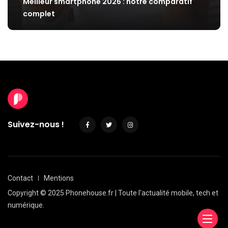
Meilleur smartphone 2026 : notre comparatif
complet
Suivez-nous !
Contact
Mentions
Copyright © 2025 Phonehouse.fr | Toute l'actualité mobile, tech et
numérique.