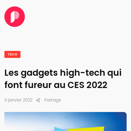
TECH
Les gadgets high-tech qui
font fureur au CES 2022
11 janvier 2022
Partage