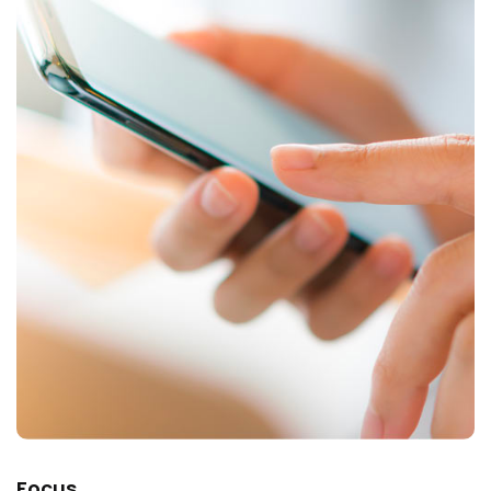
Focus