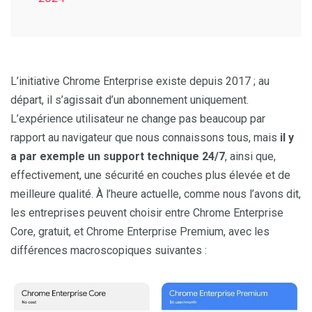
L’initiative Chrome Enterprise existe depuis 2017 ; au
départ, il s’agissait d’un abonnement uniquement.
L’expérience utilisateur ne change pas beaucoup par
rapport au navigateur que nous connaissons tous, mais
il y
a par exemple un support technique 24/7
, ainsi que,
effectivement, une sécurité en couches plus élevée et de
meilleure qualité. À l’heure actuelle, comme nous l’avons dit,
les entreprises peuvent choisir entre Chrome Enterprise
Core, gratuit, et Chrome Enterprise Premium, avec les
différences macroscopiques suivantes :