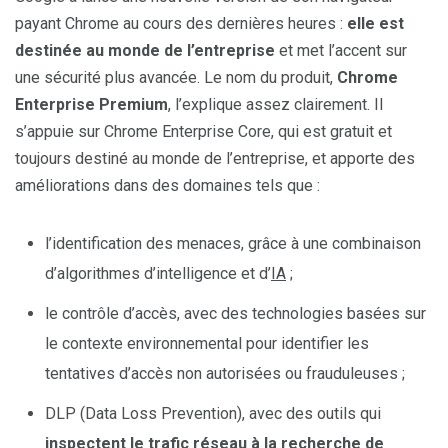
payant Chrome au cours des dernières heures :
elle est
destinée au monde de l’entreprise
et met l’accent sur
une sécurité plus avancée. Le nom du produit,
Chrome
Enterprise Premium
, l’explique assez clairement. Il
s’appuie sur Chrome Enterprise Core, qui est gratuit et
toujours destiné au monde de l’entreprise, et apporte des
améliorations dans des domaines tels que :
l’identification des menaces, grâce à une combinaison
d’algorithmes d’intelligence et d’
IA
;
le contrôle d’accès, avec des technologies basées sur
le contexte environnemental pour identifier les
tentatives d’accès non autorisées ou frauduleuses ;
DLP (Data Loss Prevention), avec des outils qui
inspectent le trafic réseau à la recherche de