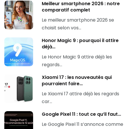
Meilleur smartphone 2026 : notre
comparatif complet
Le meilleur smartphone 2026 se
choisit selon vos…
Honor Magic 9 : pourquoi il attire
déjà…
Le Honor Magic 9 attire déjà les
regards…
Xiaomi 17 : les nouveautés qui
pourraient faire…
Le Xiaomi 17 attire déjà les regards
car…
Google Pixel 11 : tout ce qu’il faut…
Le Google Pixel 11 s’annonce comme