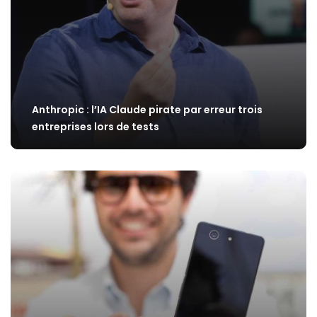
Anthropic : l’IA Claude pirate par erreur trois
entreprises lors de tests