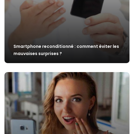
Smartphone reconditionné : comment éviter les
mauvaises surprises ?