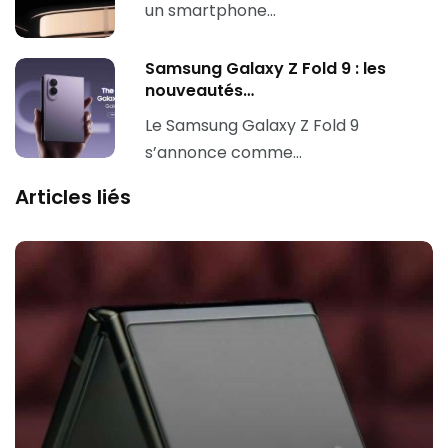
un smartphone…
Samsung Galaxy Z Fold 9 : les
nouveautés…
Le Samsung Galaxy Z Fold 9
s’annonce comme…
Articles liés