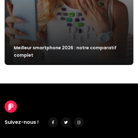
Meilleur smartphone 2026 : notre comparatif
complet
Suivez-nous !