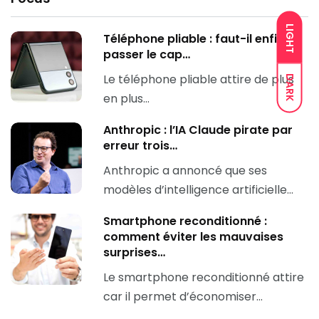
LIGHT
Téléphone pliable : faut-il enfin
passer le cap…
Le téléphone pliable attire de plus
DARK
en plus…
Anthropic : l’IA Claude pirate par
erreur trois…
Anthropic a annoncé que ses
modèles d’intelligence artificielle…
Smartphone reconditionné :
comment éviter les mauvaises
surprises…
Le smartphone reconditionné attire
car il permet d’économiser…