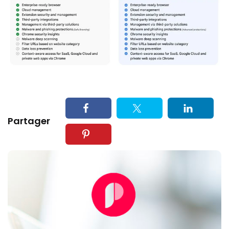
Partager