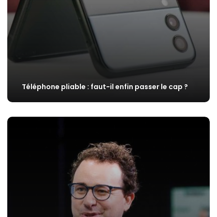
Téléphone pliable : faut-il enfin passer le cap ?