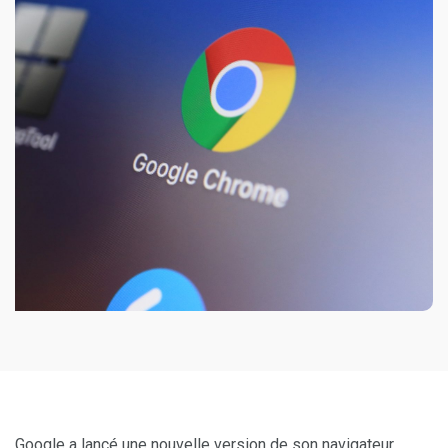
Google a lancé une nouvelle version de son navigateur