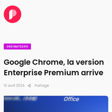
ORDINATEURS
Google Chrome, la version
Enterprise Premium arrive
13 avril 2024
Partage