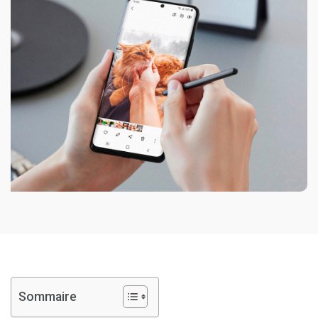
Sommaire