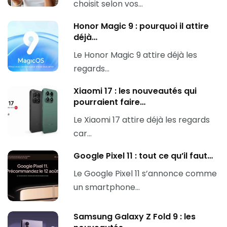
choisit selon vos…
Honor Magic 9 : pourquoi il attire
déjà…
Le Honor Magic 9 attire déjà les
regards…
Xiaomi 17 : les nouveautés qui
pourraient faire…
Le Xiaomi 17 attire déjà les regards
car…
Google Pixel 11 : tout ce qu’il faut…
Le Google Pixel 11 s’annonce comme
un smartphone…
Samsung Galaxy Z Fold 9 : les