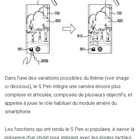
Dans l’une des variations possibles du thème (voir image
ci-dessous), le S Pen intègre une caméra encore plus
complexe et articulée, composée de plusieurs objectifs, et
appelée à jouer le rôle habituel du module arrière du
smartphone.
Les fonctions qui ont rendu le S Pen si populaire, à savoir la
présence d’un stylet pour interagir avec les écrans tactiles,