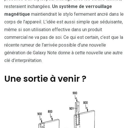
resteraient inchangées.
Un système de verrouillage
magnétique
maintiendrait le stylo fermement ancré dans le
corps de l’appareil. L’idée est aussi simple que séduisante,
même si son utilisation effective dans un produit
commercial ne va pas de soi. Ce qui est certain, c’est que la
récente rumeur de l’arrivée possible d’une nouvelle
génération de Galaxy Note donne à cette nouvelle une autre
clé d’interprétation.
Une sortie à venir ?