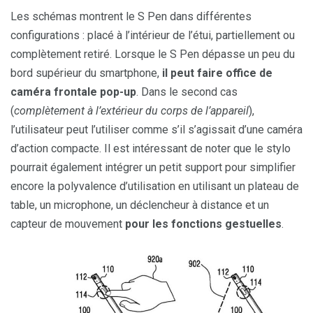
Les schémas montrent le S Pen dans différentes
configurations : placé à l’intérieur de l’étui, partiellement ou
complètement retiré. Lorsque le S Pen dépasse un peu du
bord supérieur du smartphone,
il peut faire office de
caméra frontale pop-up
. Dans le second cas
(
complètement à l’extérieur du corps de l’appareil
),
l’utilisateur peut l’utiliser comme s’il s’agissait d’une caméra
d’action compacte. Il est intéressant de noter que le stylo
pourrait également intégrer un petit support pour simplifier
encore la polyvalence d’utilisation en utilisant un plateau de
table, un microphone, un déclencheur à distance et un
capteur de mouvement
pour les fonctions gestuelles
.