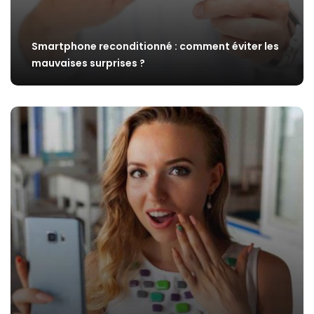
Smartphone reconditionné : comment éviter les
mauvaises surprises ?