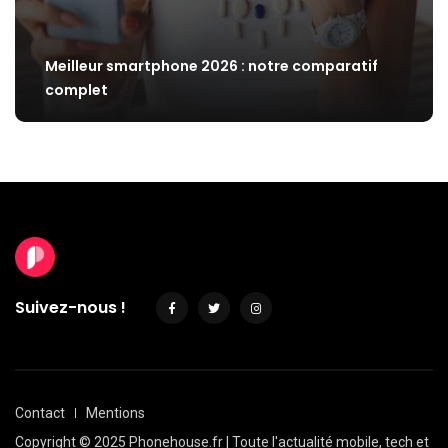
Meilleur smartphone 2026 : notre comparatif
complet
Suivez-nous !
Contact
Mentions
Copyright © 2025 Phonehouse.fr | Toute l'actualité mobile, tech et