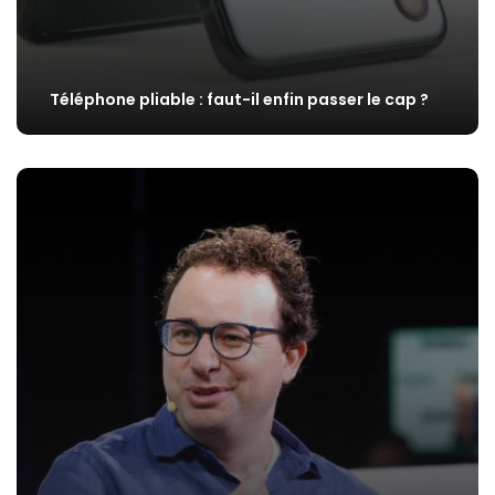
Téléphone pliable : faut-il enfin passer le cap ?