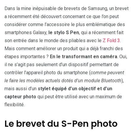
Dans la mine inépuisable de brevets de Samsung, un brevet
a récemment été découvert concernant ce que l’on peut
considérer comme l’accessoire le plus emblématique des
smartphones Galaxy,
le stylo S Pen
, qui a récemment fait
son entrée dans le monde des pliables avec le
Z Fold 3
.
Mais comment améliorer un produit qui a déjà franchi des
étapes importantes ?
En le transformant en caméra
. Oui,
il ne s’agit pas seulement d’un dispositif permettant de
contrôler l’appareil photo du smartphone (
comme peuvent
le faire les modèles actuels dotés d’un module Bluetooth
),
mais aussi d’un
stylet équipé d’un objectif et d’un
capteur photo
qui peut être utilisé avec un maximum de
flexibilité.
Le brevet du S-Pen photo