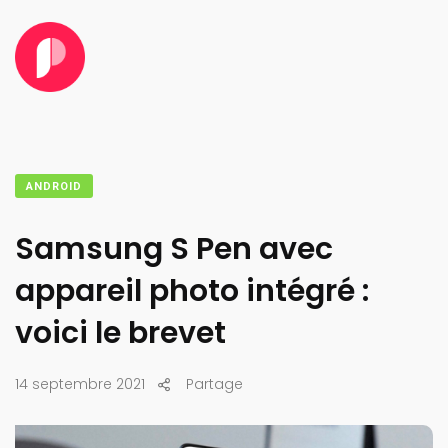
ANDROID
Samsung S Pen avec
appareil photo intégré :
voici le brevet
14 septembre 2021
Partage