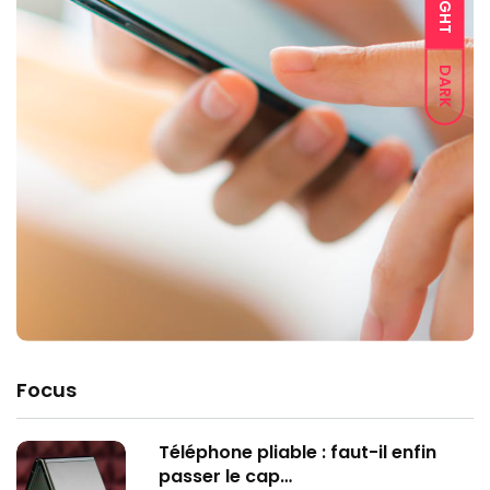
LIGHT
DARK
Focus
Téléphone pliable : faut-il enfin
passer le cap…