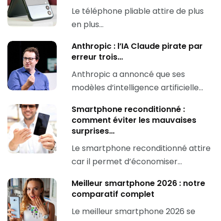
Le téléphone pliable attire de plus
en plus…
Anthropic : l’IA Claude pirate par
erreur trois…
Anthropic a annoncé que ses
modèles d’intelligence artificielle…
Smartphone reconditionné :
comment éviter les mauvaises
surprises…
Le smartphone reconditionné attire
car il permet d’économiser…
Meilleur smartphone 2026 : notre
comparatif complet
Le meilleur smartphone 2026 se