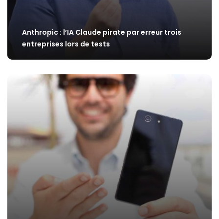
Anthropic : l’IA Claude pirate par erreur trois
entreprises lors de tests