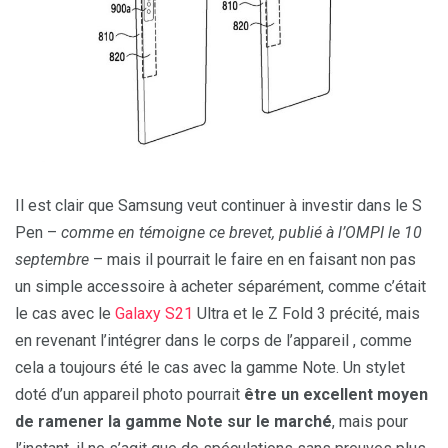
Il est clair que Samsung veut continuer à investir dans le S
Pen –
comme en témoigne ce brevet, publié à l’OMPI le 10
septembre
– mais il pourrait le faire en en faisant non pas
un simple accessoire à acheter séparément, comme c’était
le cas avec le
Galaxy S21
Ultra et le Z Fold 3 précité, mais
en revenant l’intégrer dans le corps de l’appareil , comme
cela a toujours été le cas avec la gamme Note. Un stylet
doté d’un appareil photo pourrait
être un excellent moyen
de ramener la gamme Note sur le marché
, mais pour