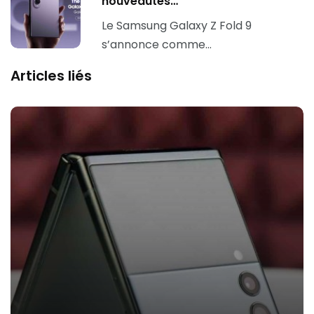
nouveautés…
Le Samsung Galaxy Z Fold 9
s’annonce comme…
Articles liés