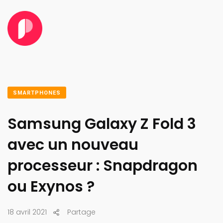
SMARTPHONES
Samsung Galaxy Z Fold 3
avec un nouveau
processeur : Snapdragon
ou Exynos ?
18 avril 2021
Partage