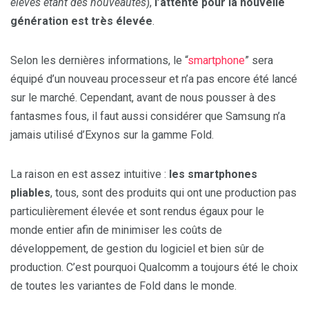
élevés étant des nouveautés
),
l’attente pour la nouvelle
génération est très élevée
.
Selon les dernières informations, le “
smartphone
” sera
équipé d’un nouveau processeur et n’a pas encore été lancé
sur le marché. Cependant, avant de nous pousser à des
fantasmes fous, il faut aussi considérer que Samsung n’a
jamais utilisé d’Exynos sur la gamme Fold.
La raison en est assez intuitive :
les smartphones
pliables
, tous, sont des produits qui ont une production pas
particulièrement élevée et sont rendus égaux pour le
monde entier afin de minimiser les coûts de
développement, de gestion du logiciel et bien sûr de
production. C’est pourquoi Qualcomm a toujours été le choix
de toutes les variantes de Fold dans le monde.