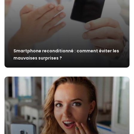
Smartphone reconditionné : comment éviter les
mauvaises surprises ?