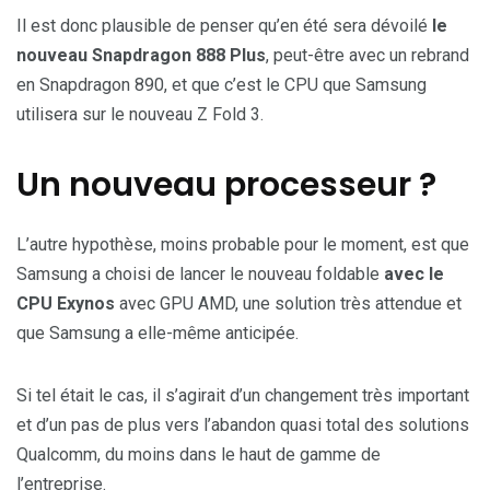
Il est donc plausible de penser qu’en été sera dévoilé
le
nouveau Snapdragon 888 Plus
, peut-être avec un rebrand
en Snapdragon 890, et que c’est le CPU que Samsung
utilisera sur le nouveau Z Fold 3.
Un nouveau processeur ?
L’autre hypothèse, moins probable pour le moment, est que
Samsung a choisi de lancer le nouveau foldable
avec le
CPU Exynos
avec GPU AMD, une solution très attendue et
que Samsung a elle-même anticipée.
Si tel était le cas, il s’agirait d’un changement très important
et d’un pas de plus vers l’abandon quasi total des solutions
Qualcomm, du moins dans le haut de gamme de
l’entreprise.