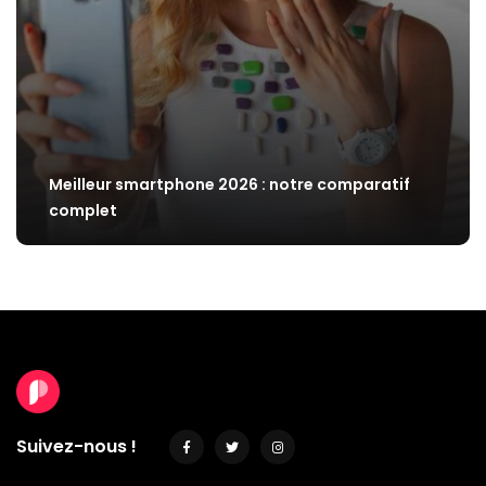
Meilleur smartphone 2026 : notre comparatif
complet
Suivez-nous !