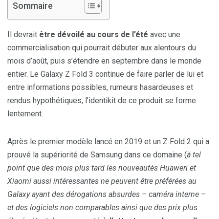
Sommaire
Il devrait
être dévoilé au cours de l’été
avec une
commercialisation qui pourrait débuter aux alentours du
mois d’août, puis s’étendre en septembre dans le monde
entier. Le Galaxy Z Fold 3 continue de faire parler de lui et
entre informations possibles, rumeurs hasardeuses et
rendus hypothétiques, l’identikit de ce produit se forme
lentement.
Après le premier modèle lancé en 2019 et un Z Fold 2 qui a
prouvé la supériorité de Samsung dans ce domaine (
à tel
point que des mois plus tard les nouveautés Huaweri et
Xiaomi aussi intéressantes ne peuvent être préférées au
Galaxy ayant des dérogations absurdes – caméra interne –
et des logiciels non comparables ainsi que des prix plus