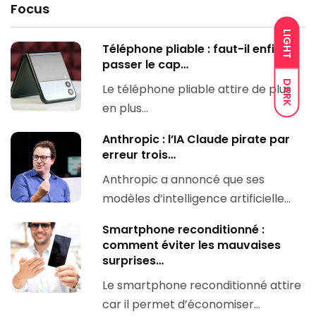
Focus
LIGHT
Téléphone pliable : faut-il enfin
passer le cap…
DARK
Le téléphone pliable attire de plus
en plus…
Anthropic : l’IA Claude pirate par
erreur trois…
Anthropic a annoncé que ses
modèles d’intelligence artificielle…
Smartphone reconditionné :
comment éviter les mauvaises
surprises…
Le smartphone reconditionné attire
car il permet d’économiser…