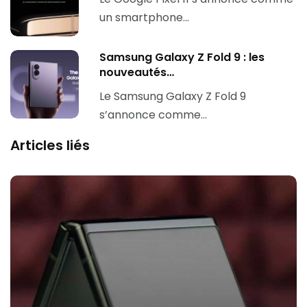
un smartphone…
Samsung Galaxy Z Fold 9 : les
nouveautés…
Le Samsung Galaxy Z Fold 9
s’annonce comme…
Articles liés