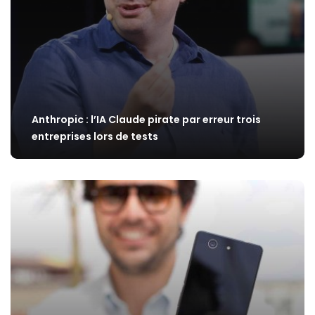
Anthropic : l’IA Claude pirate par erreur trois
entreprises lors de tests