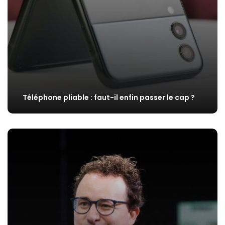
Téléphone pliable : faut-il enfin passer le cap ?