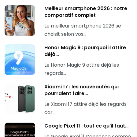
Meilleur smartphone 2026 : notre
comparatif complet
Le meilleur smartphone 2026 se
choisit selon vos…
Honor Magic 9 : pourquoi il attire
déjà…
Le Honor Magic 9 attire déjà les
regards…
Xiaomi 17 : les nouveautés qui
pourraient faire…
Le Xiaomi 17 attire déjà les regards
car…
Google Pixel 11 : tout ce qu’il faut…
Le Google Pixel 11 s’annonce comme