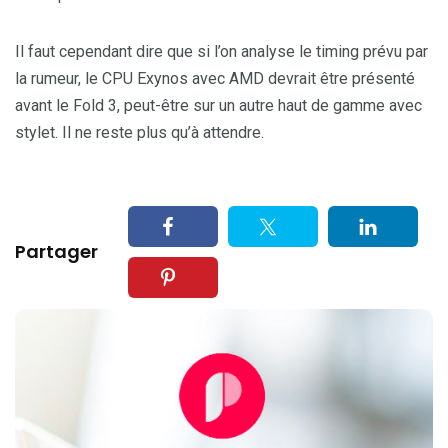
Il faut cependant dire que si l’on analyse le timing prévu par
la rumeur, le CPU Exynos avec AMD devrait être présenté
avant le Fold 3, peut-être sur un autre haut de gamme avec
stylet. Il ne reste plus qu’à attendre.
Partager