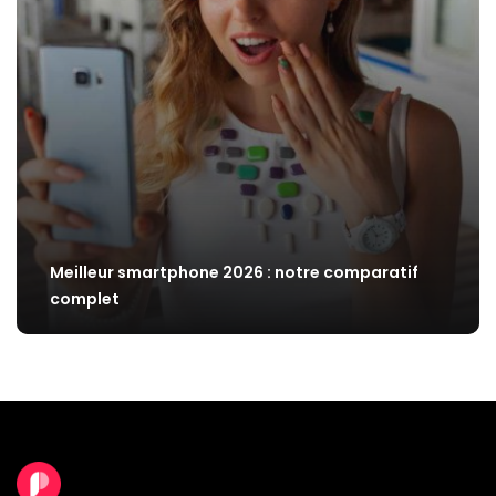
Meilleur smartphone 2026 : notre comparatif
complet