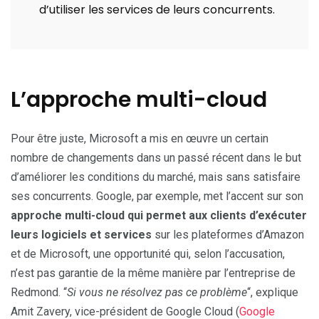
d’utiliser les services de leurs concurrents.
L’approche multi-cloud
Pour être juste, Microsoft a mis en œuvre un certain
nombre de changements dans un passé récent dans le but
d’améliorer les conditions du marché, mais sans satisfaire
ses concurrents. Google, par exemple, met l’accent sur son
approche multi-cloud qui permet aux clients d’exécuter
leurs logiciels et services
sur les plateformes d’Amazon
et de Microsoft, une opportunité qui, selon l’accusation,
n’est pas garantie de la même manière par l’entreprise de
Redmond. “
Si vous ne résolvez pas ce problème
“, explique
Amit Zavery, vice-président de Google Cloud (
Google