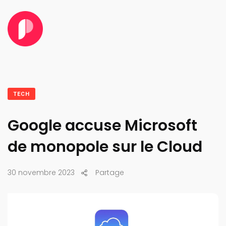
TECH
Google accuse Microsoft
de monopole sur le Cloud
30 novembre 2023
Partage