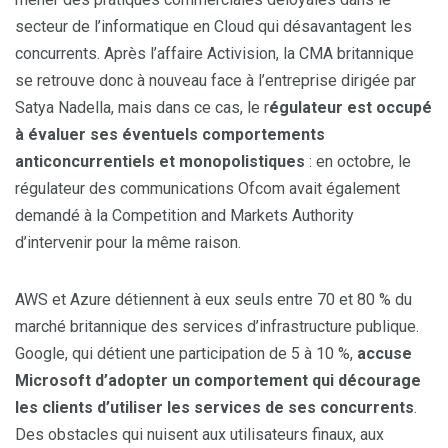
secteur de l’informatique en Cloud qui désavantagent les
concurrents. Après l’affaire Activision, la CMA britannique
se retrouve donc à nouveau face à l’entreprise dirigée par
Satya Nadella, mais dans ce cas, le r
égulateur est occupé
à évaluer ses éventuels comportements
anticoncurrentiels et monopolistiques
: en octobre, le
régulateur des communications Ofcom avait également
demandé à la Competition and Markets Authority
d’intervenir pour la même raison.
AWS et Azure détiennent à eux seuls entre 70 et 80 % du
marché britannique des services d’infrastructure publique.
Google, qui détient une participation de 5 à 10 %,
accuse
Microsoft d’adopter un comportement qui décourage
les clients d’utiliser les services de ses concurrents
.
Des obstacles qui nuisent aux utilisateurs finaux, aux