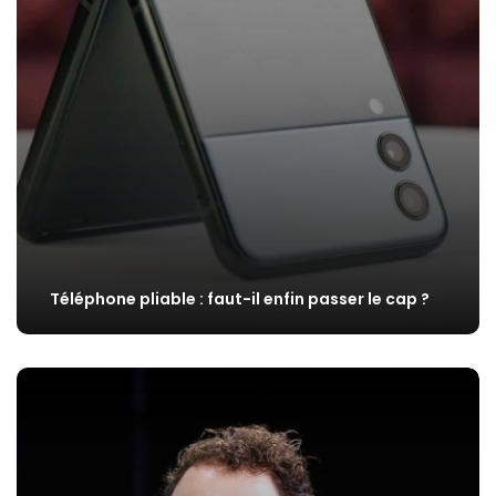
Téléphone pliable : faut-il enfin passer le cap ?