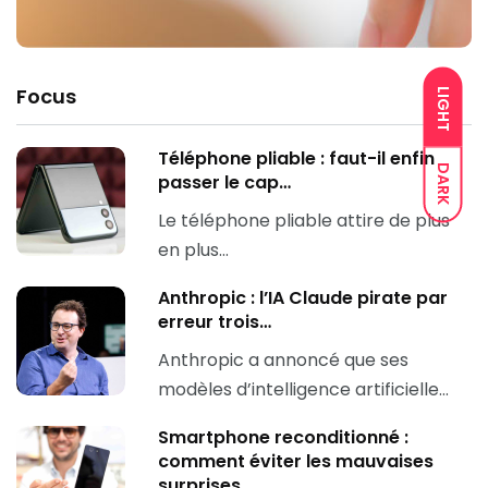
Focus
LIGHT
Téléphone pliable : faut-il enfin
DARK
passer le cap…
Le téléphone pliable attire de plus
en plus…
Anthropic : l’IA Claude pirate par
erreur trois…
Anthropic a annoncé que ses
modèles d’intelligence artificielle…
Smartphone reconditionné :
comment éviter les mauvaises
surprises…