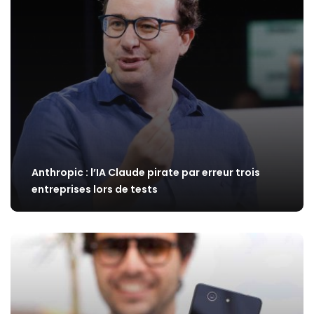
Anthropic : l’IA Claude pirate par erreur trois
entreprises lors de tests