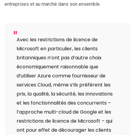
entreprises et au marché dans son ensemble.
Avec les restrictions de licence de
Microsoft en particulier, les clients
britanniques n’ont pas d’autre choix
économiquement raisonnable que
d’utiliser Azure comme fournisseur de
services Cloud, même s’ils préfèrent les
prix, la qualité, la sécurité, les innovations
et les fonctionnalités des concurrents –
l’approche multi-cloud de Google et les
restrictions de licence de Microsoft – qui
ont pour effet de décourager les clients