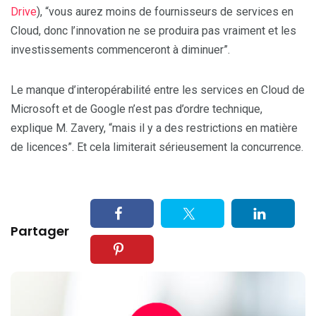
Drive
), “vous aurez moins de fournisseurs de services en
Cloud, donc l’innovation ne se produira pas vraiment et les
investissements commenceront à diminuer”.
Le manque d’interopérabilité entre les services en Cloud de
Microsoft et de Google n’est pas d’ordre technique,
explique M. Zavery, “mais il y a des restrictions en matière
de licences”. Et cela limiterait sérieusement la concurrence.
Partager