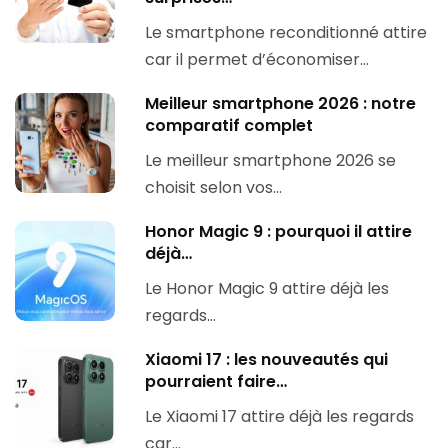
Le smartphone reconditionné attire
car il permet d’économiser…
Meilleur smartphone 2026 : notre
comparatif complet
Le meilleur smartphone 2026 se
choisit selon vos…
Honor Magic 9 : pourquoi il attire
déjà…
Le Honor Magic 9 attire déjà les
regards…
Xiaomi 17 : les nouveautés qui
pourraient faire…
Le Xiaomi 17 attire déjà les regards
car…