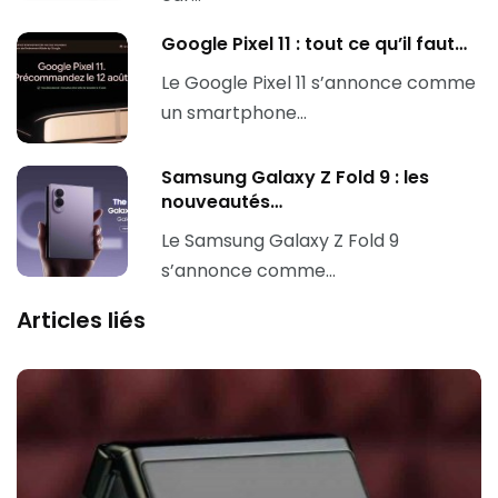
Google Pixel 11 : tout ce qu’il faut…
Le Google Pixel 11 s’annonce comme
un smartphone…
Samsung Galaxy Z Fold 9 : les
nouveautés…
Le Samsung Galaxy Z Fold 9
s’annonce comme…
Articles liés