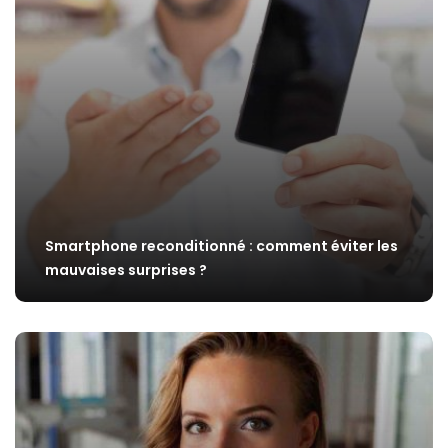
Smartphone reconditionné : comment éviter les
mauvaises surprises ?