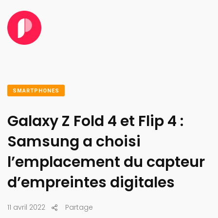
SMARTPHONES
Galaxy Z Fold 4 et Flip 4 :
Samsung a choisi
l’emplacement du capteur
d’empreintes digitales
11 avril 2022
Partage