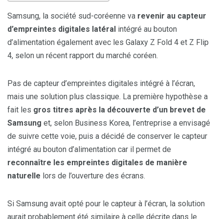
Samsung, la société sud-coréenne va
revenir au capteur
d’empreintes digitales latéral
intégré au bouton
d’alimentation également avec les Galaxy Z Fold 4 et Z Flip
4, selon un récent rapport du marché coréen.
Pas de capteur d’empreintes digitales intégré à l’écran,
mais une solution plus classique. La première hypothèse a
fait les
gros titres après la découverte d’un brevet de
Samsung
et, selon Business Korea, l’entreprise a envisagé
de suivre cette voie, puis a décidé de conserver le capteur
intégré au bouton d’alimentation car il permet de
reconnaître les empreintes digitales de manière
naturelle
lors de l’ouverture des écrans.
Si Samsung avait opté pour le capteur à l’écran, la solution
aurait probablement été similaire à celle décrite dans le