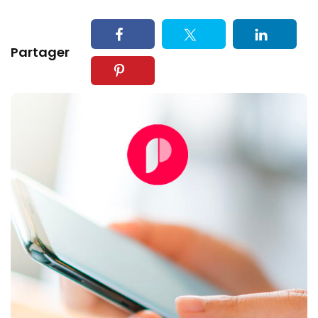
Partager