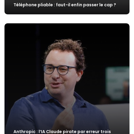
Téléphone pliable : faut-il enfin passer le cap ?
Anthropic : l’IA Claude pirate par erreur trois