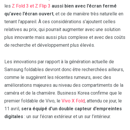
les
Z Fold 3 et Z Flip 3
aussi bien avec l’écran fermé
qu’avec l’écran ouvert
, et ce de manière très naturelle en
tenant l’appareil. À ces considérations s’ajoutent celles
relatives au prix, qui pourrait augmenter avec une solution
plus innovante mais aussi plus complexe et avec des coûts
de recherche et développement plus élevés.
Les innovations par rapport à la génération actuelle de
Samsung foldables devront donc être recherchées ailleurs,
comme le suggèrent les récentes rumeurs, avec des
améliorations majeures au niveau des compartiments de la
caméra et de la charnière. Business Korea confirme que le
premier foldable de Vivo, le
Vivo X Fold
, attendu ce jour, le
11 avril,
sera équipé d’un double capteur d’empreintes
digitales
: un sur l’écran extérieur et un sur l’intérieur.