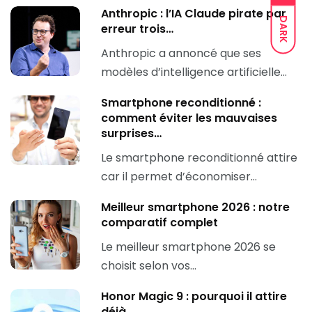
Anthropic : l’IA Claude pirate par
DARK
erreur trois…
Anthropic a annoncé que ses
modèles d’intelligence artificielle…
Smartphone reconditionné :
comment éviter les mauvaises
surprises…
Le smartphone reconditionné attire
car il permet d’économiser…
Meilleur smartphone 2026 : notre
comparatif complet
Le meilleur smartphone 2026 se
choisit selon vos…
Honor Magic 9 : pourquoi il attire
déjà…