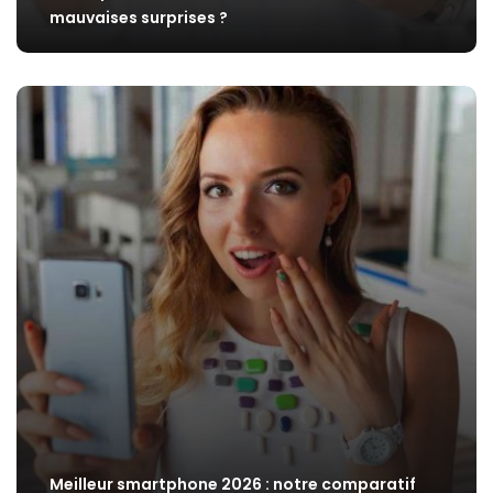
mauvaises surprises ?
Meilleur smartphone 2026 : notre comparatif