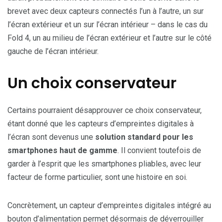
brevet avec deux capteurs connectés l’un à l’autre, un sur
l’écran extérieur et un sur l’écran intérieur – dans le cas du
Fold 4, un au milieu de l’écran extérieur et l’autre sur le côté
gauche de l’écran intérieur.
Un choix conservateur
Certains pourraient désapprouver ce choix conservateur,
étant donné que les capteurs d’empreintes digitales à
l’écran sont devenus une
solution standard pour les
smartphones haut de gamme
. Il convient toutefois de
garder à l’esprit que les smartphones pliables, avec leur
facteur de forme particulier, sont une histoire en soi.
Concrètement, un capteur d’empreintes digitales intégré au
bouton d’alimentation permet désormais de déverrouiller