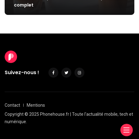
complet
Suivez-nous !
Contact
Mentions
Copyright © 2025 Phonehouse.fr | Toute l'actualité mobile, tech et
numérique.