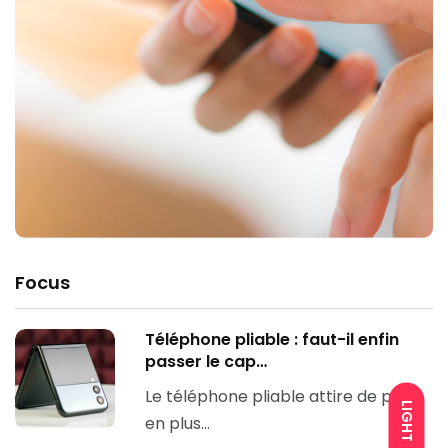
Focus
Téléphone pliable : faut-il enfin
passer le cap…
Le téléphone pliable attire de plus
LIGHT
en plus…