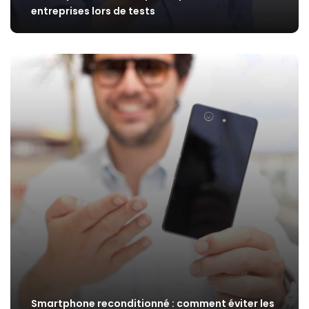
entreprises lors de tests
Smartphone reconditionné : comment éviter les