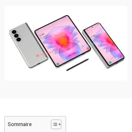
Sommaire