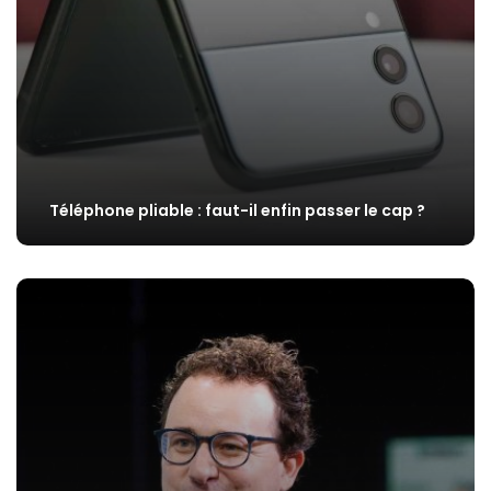
Téléphone pliable : faut-il enfin passer le cap ?