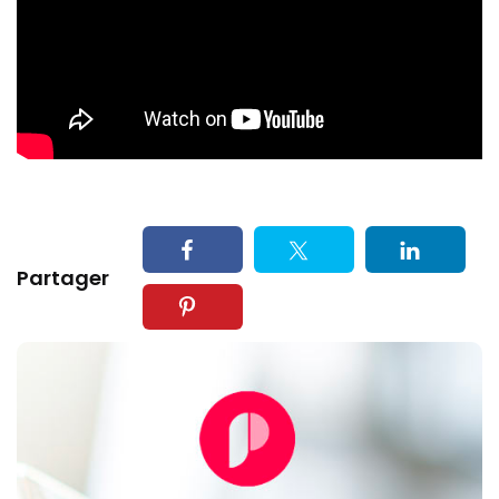
Partager