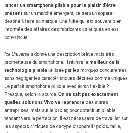
lancer un smartphone pliable pour le plaisir d’être
présent
sur un marché émergent, ce sera un appareil
destiné à faire sa marque. Une fuite qui est souvent bien
informée des affaires des fabricants asiatiques en est
convaincue.
Ice Universe
a donné une description brève mais très
prometteuse du smartphone. Il réunira le
meilleur de la
technologie pliable
utilisée par les marques concurrentes,
sans négliger les caractéristiques décrites comme uniques.
Le parfait smartphone pliable avec écran flexible ?
Presque, selon la source.
On ne sait pas exactement
quelles solutions Vivo va reprendre
des autres
entreprises, mais sur le papier, pour obtenir un pliable
tendant vers la perfection, il est nécessaire de travailler sur
les aspects critiques de ce type d’appareil : poids, taille,