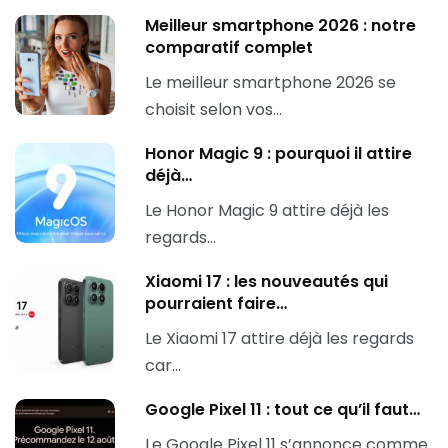
Meilleur smartphone 2026 : notre
comparatif complet
Le meilleur smartphone 2026 se
choisit selon vos…
Honor Magic 9 : pourquoi il attire
déjà…
Le Honor Magic 9 attire déjà les
regards…
Xiaomi 17 : les nouveautés qui
pourraient faire…
Le Xiaomi 17 attire déjà les regards
car…
Google Pixel 11 : tout ce qu’il faut…
Le Google Pixel 11 s’annonce comme