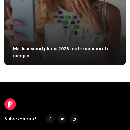
Meilleur smartphone 2026 : notre comparatif
complet
Suivez-nous !