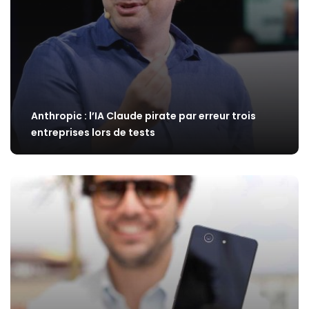
Anthropic : l’IA Claude pirate par erreur trois
entreprises lors de tests