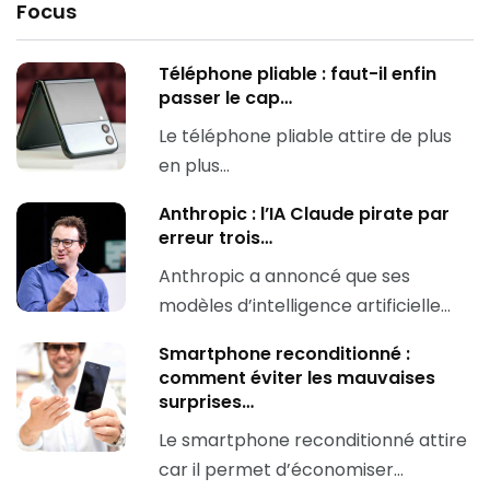
Focus
Téléphone pliable : faut-il enfin
passer le cap…
Le téléphone pliable attire de plus
en plus…
Anthropic : l’IA Claude pirate par
erreur trois…
Anthropic a annoncé que ses
modèles d’intelligence artificielle…
Smartphone reconditionné :
comment éviter les mauvaises
surprises…
Le smartphone reconditionné attire
car il permet d’économiser…