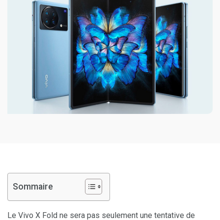
Sommaire
Le Vivo X Fold ne sera pas seulement une tentative de