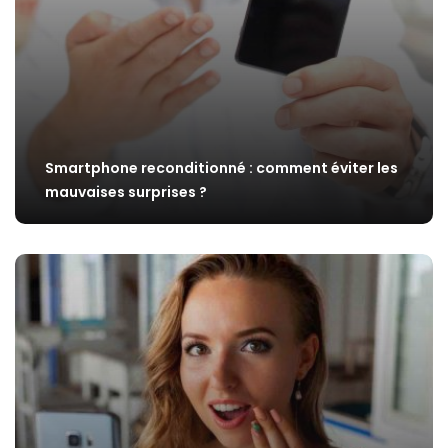
Smartphone reconditionné : comment éviter les
mauvaises surprises ?