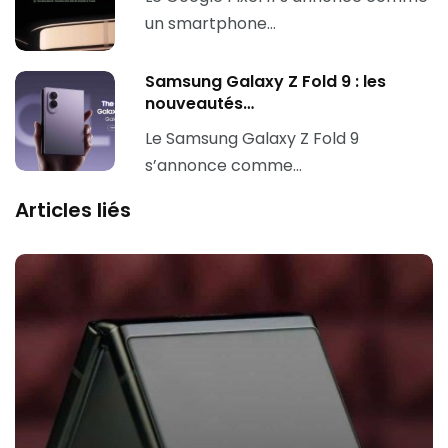
un smartphone…
Samsung Galaxy Z Fold 9 : les
nouveautés…
Le Samsung Galaxy Z Fold 9
s’annonce comme…
Articles liés