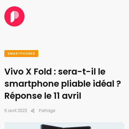
SMARTPHONES
Vivo X Fold : sera-t-il le
smartphone pliable idéal ?
Réponse le 11 avril
5 avril 2022
Partage