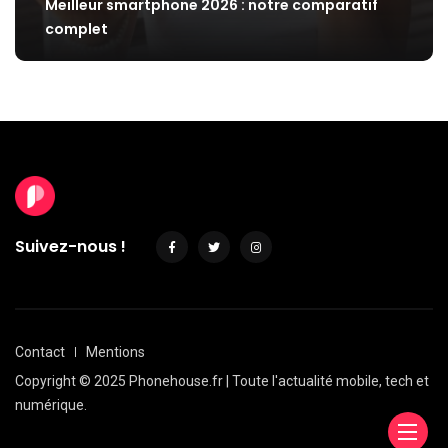
Meilleur smartphone 2026 : notre comparatif
complet
Suivez-nous !
Contact
Mentions
Copyright © 2025 Phonehouse.fr | Toute l'actualité mobile, tech et
numérique.