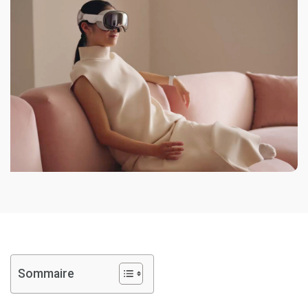
Sommaire