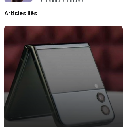
s’annonce comme…
Articles liés