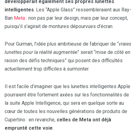
développerait également ses propres lunettes
intelligentes
. Les “Apple Glass” ressembleraient aux Ray-
Ban
Meta
: non pas par leur design, mais par leur concept,
puisqu’il s’agirait de montures dépourvues d’écran.
Pour Gurman, l’idée plus ambitieuse de fabriquer de “
vraies
lunettes pour la réalité augmentée
” serait “mise de côté en
raison des défis techniques” qui posent des difficultés
actuellement trop difficiles à surmonter.
Il est facile d’imaginer que les lunettes intelligentes Apple
pourraient être fortement axées sur les fonctionnalités de
la suite Apple Intelligence, qui sera en quelque sorte au
cœur de toutes les nouvelles générations de produits de
Cupertino : en revanche,
celles de Meta ont déjà
emprunté cette voie
.