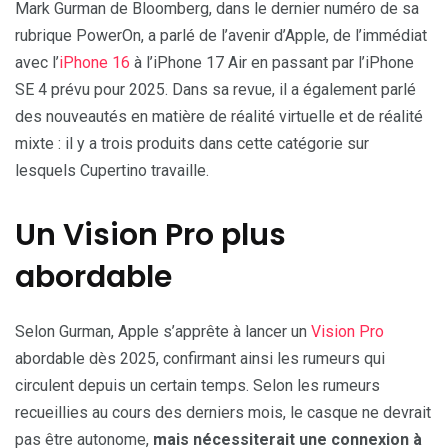
Mark Gurman de Bloomberg, dans le dernier numéro de sa
rubrique PowerOn, a parlé de l’avenir d’Apple, de l’immédiat
avec l’
iPhone 16
à l’iPhone 17 Air en passant par l’iPhone
SE 4 prévu pour 2025. Dans sa revue, il a également parlé
des nouveautés en matière de réalité virtuelle et de réalité
mixte : il y a trois produits dans cette catégorie sur
lesquels Cupertino travaille.
Un Vision Pro plus
abordable
Selon Gurman, Apple s’apprête à lancer un
Vision Pro
abordable dès 2025, confirmant ainsi les rumeurs qui
circulent depuis un certain temps. Selon les rumeurs
recueillies au cours des derniers mois, le casque ne devrait
pas être autonome,
mais nécessiterait une connexion à