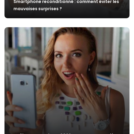
Smartphone reconditionné : comment éviter les
mauvaises surprises ?