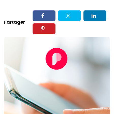
Partager