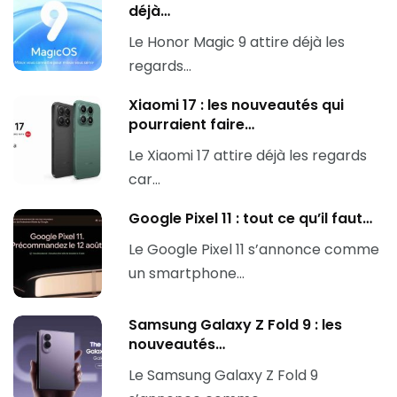
déjà…
Le Honor Magic 9 attire déjà les
regards…
Xiaomi 17 : les nouveautés qui
pourraient faire…
Le Xiaomi 17 attire déjà les regards
car…
Google Pixel 11 : tout ce qu’il faut…
Le Google Pixel 11 s’annonce comme
un smartphone…
Samsung Galaxy Z Fold 9 : les
nouveautés…
Le Samsung Galaxy Z Fold 9