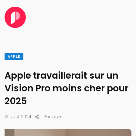
APPLE
Apple travaillerait sur un
Vision Pro moins cher pour
2025
12 août 2024
Partage