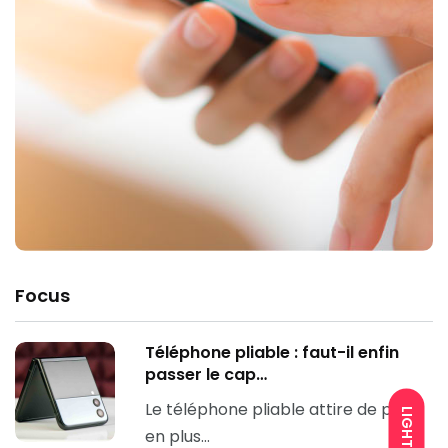
Focus
Téléphone pliable : faut-il enfin
passer le cap…
Le téléphone pliable attire de plus
LIGHT
en plus…