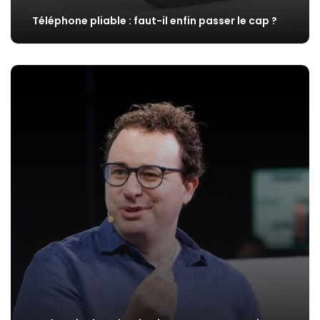
Téléphone pliable : faut-il enfin passer le cap ?