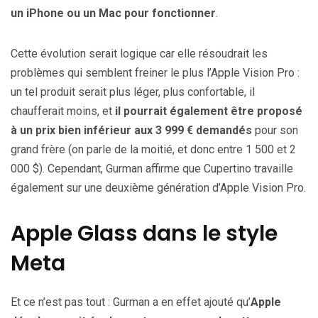
un iPhone ou un Mac pour fonctionner
.
Cette évolution serait logique car elle résoudrait les
problèmes qui semblent freiner le plus l’Apple Vision Pro :
un tel produit serait plus léger, plus confortable, il
chaufferait moins, et
il pourrait également être proposé
à un prix bien inférieur aux 3 999 € demandés
pour son
grand frère (on parle de la moitié, et donc entre 1 500 et 2
000 $). Cependant, Gurman affirme que Cupertino travaille
également sur une deuxième génération d’Apple Vision Pro.
Apple Glass dans le style
Meta
Et ce n’est pas tout : Gurman a en effet ajouté qu’
Apple