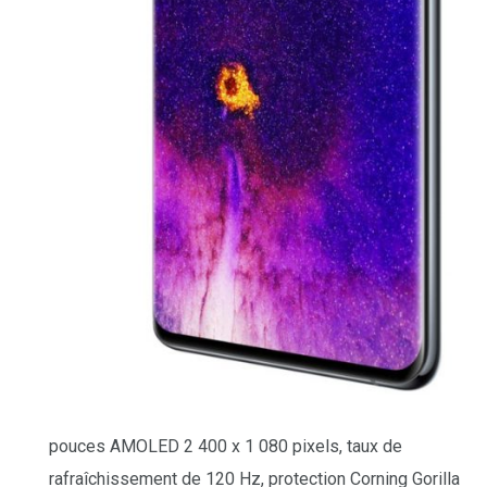
pouces AMOLED 2 400 x 1 080 pixels, taux de
rafraîchissement de 120 Hz, protection Corning Gorilla