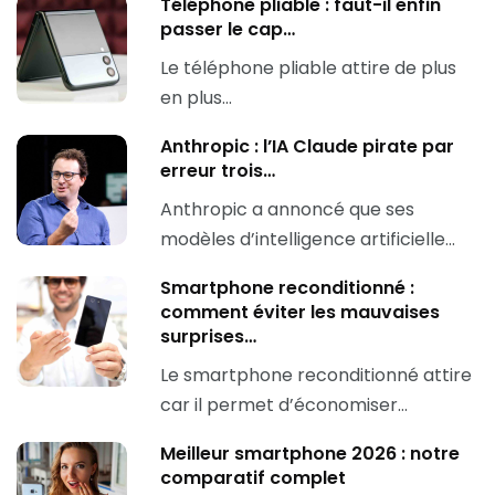
Téléphone pliable : faut-il enfin
passer le cap…
Le téléphone pliable attire de plus
en plus…
Anthropic : l’IA Claude pirate par
erreur trois…
Anthropic a annoncé que ses
modèles d’intelligence artificielle…
Smartphone reconditionné :
comment éviter les mauvaises
surprises…
Le smartphone reconditionné attire
car il permet d’économiser…
Meilleur smartphone 2026 : notre
comparatif complet