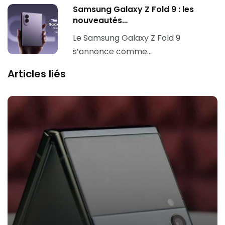
Samsung Galaxy Z Fold 9 : les
nouveautés…
Le Samsung Galaxy Z Fold 9
s’annonce comme…
Articles liés