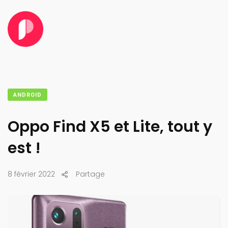
ANDROID
Oppo Find X5 et Lite, tout y
est !
8 février 2022
Partage