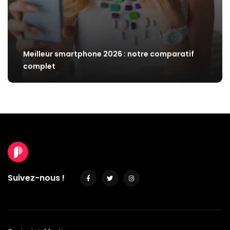
Meilleur smartphone 2026 : notre comparatif
complet
Suivez-nous !