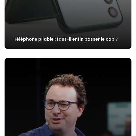
Téléphone pliable : faut-il enfin passer le cap ?