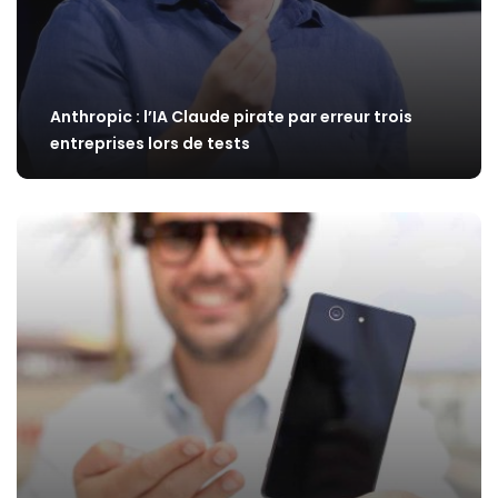
Anthropic : l’IA Claude pirate par erreur trois
entreprises lors de tests