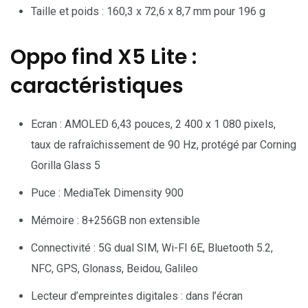
Taille et poids : 160,3 x 72,6 x 8,7 mm pour 196 g
Oppo find X5 Lite :
caractéristiques
Ecran : AMOLED 6,43 pouces, 2 400 x 1 080 pixels,
taux de rafraîchissement de 90 Hz, protégé par Corning
Gorilla Glass 5
Puce : MediaTek Dimensity 900
Mémoire : 8+256GB non extensible
Connectivité : 5G dual SIM, Wi-FI 6E, Bluetooth 5.2,
NFC, GPS, Glonass, Beidou, Galileo
Lecteur d’empreintes digitales : dans l’écran