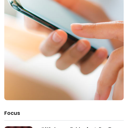
Focus