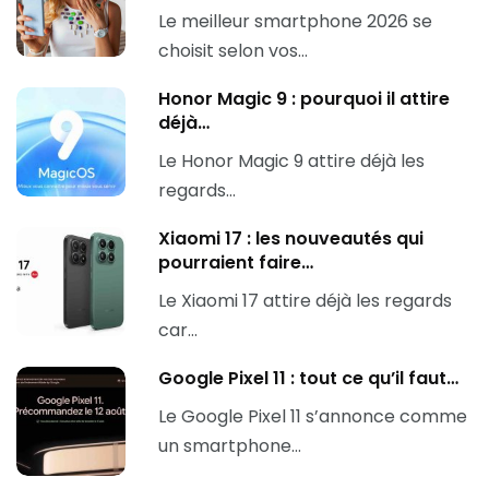
Le meilleur smartphone 2026 se
choisit selon vos…
Honor Magic 9 : pourquoi il attire
déjà…
Le Honor Magic 9 attire déjà les
regards…
Xiaomi 17 : les nouveautés qui
pourraient faire…
Le Xiaomi 17 attire déjà les regards
car…
Google Pixel 11 : tout ce qu’il faut…
Le Google Pixel 11 s’annonce comme
un smartphone…