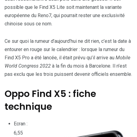
possible que le Find X5 Lite soit maintenant la variante
européenne du Reno7, qui pourrait rester une exclusivité
chinoise sous ce nom.
Ce sur quoi la rumeur d’aujourd’hui ne dit rien, c’est la date à
entourer en rouge sur le calendrier : lorsque la rumeur du
Find X5 Pro a été lancée, il était prévu qu’il arrive au
Mobile
World Congress 2022
à la fin du mois à Barcelone. Il n’est
pas exclu que les trois puissent devenir officiels ensemble.
Oppo Find X5 : fiche
technique
Ecran :
6,55