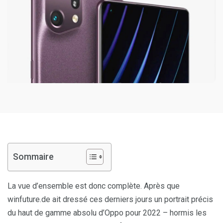
Sommaire
La vue d’ensemble est donc complète. Après que
winfuture.de ait dressé ces derniers jours un portrait précis
du haut de gamme absolu d’Oppo pour 2022 – hormis les