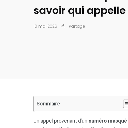
savoir qui appelle
10 mai 2026
Partage
Sommaire
Un appel provenant d’un
numéro masqué