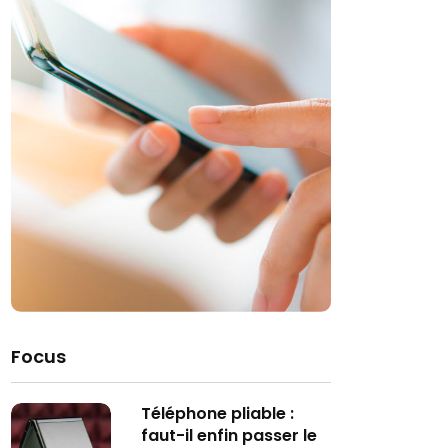
Focus
Téléphone pliable :
faut-il enfin passer le