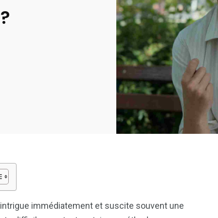
 ?
intrigue immédiatement et suscite souvent une