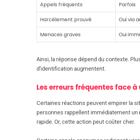
Appels fréquents
Parfois
Harcèlement prouvé
Oui via a
Menaces graves
Oui imm
Ainsi, la réponse dépend du contexte. Plus
d’identification augmentent.
Les erreurs fréquentes face 
Certaines réactions peuvent empirer la sit
personnes rappellent immédiatement un
rapide. Or, cette action peut coûter cher.