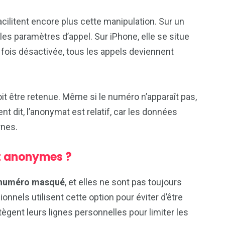
cilitent encore plus cette manipulation. Sur un
les paramètres d’appel. Sur iPhone, elle se situe
fois désactivée, tous les appels deviennent
t être retenue. Même si le numéro n’apparaît pas,
nt dit, l’anonymat est relatif, car les données
rnes.
nt anonymes ?
numéro masqué
, et elles ne sont pas toujours
nnels utilisent cette option pour éviter d’être
ègent leurs lignes personnelles pour limiter les