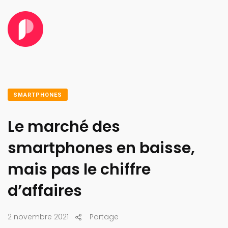
SMARTPHONES
Le marché des
smartphones en baisse,
mais pas le chiffre
d’affaires
2 novembre 2021
Partage