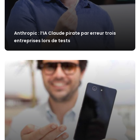
Anthropic : l’IA Claude pirate par erreur trois
entreprises lors de tests