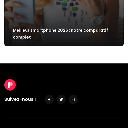
Meilleur smartphone 2026 : notre comparatif
complet
Suivez-nous !