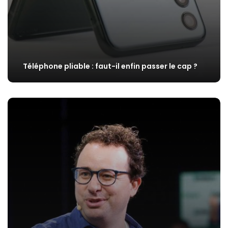
Téléphone pliable : faut-il enfin passer le cap ?