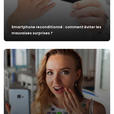
Smartphone reconditionné : comment éviter les
mauvaises surprises ?