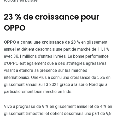
toujours en baisse.
23 % de croissance pour
OPPO
OPPO a connu une croissance de 23 %
en glissement
annuel et détient désormais une part de marché de 11,1 %
avec 38,1 millions d’unités livrées. La bonne performance
d’OPPO est également due à des stratégies agressives
visant à étendre sa présence sur les marchés
internationaux. OnePlus a connu une croissance de 55% en
glissement annuel au T3 2021 grâce à la série Nord qui a
particulièrement bien marché en Inde.
Vivo a progressé de 9 % en glissement annuel et de 4 % en
glissement trimestriel et détient désormais une part de 9,8