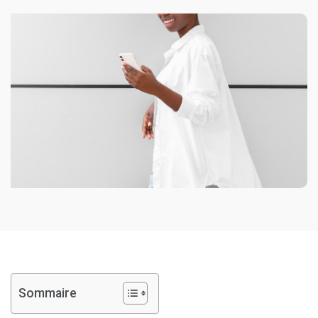
Sommaire