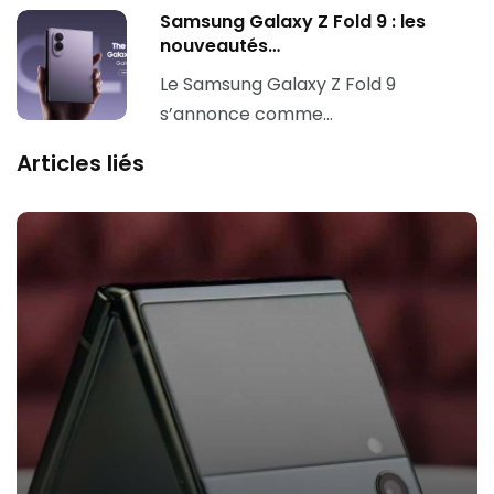
Samsung Galaxy Z Fold 9 : les
nouveautés…
Le Samsung Galaxy Z Fold 9
s’annonce comme…
Articles liés