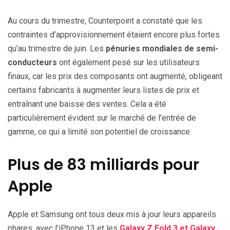
Au cours du trimestre, Counterpoint a constaté que les
contraintes d’approvisionnement étaient encore plus fortes
qu’au trimestre de juin. Les
pénuries mondiales de semi-
conducteurs
ont également pesé sur les utilisateurs
finaux, car les prix des composants ont augmenté, obligeant
certains fabricants à augmenter leurs listes de prix et
entraînant une baisse des ventes. Cela a été
particulièrement évident sur le marché de l’entrée de
gamme, ce qui a limité son potentiel de croissance.
Plus de 83 milliards pour
Apple
Apple et Samsung ont tous deux mis à jour leurs appareils
phares, avec l’iPhone 13 et les
Galaxy Z Fold 3 et Galaxy