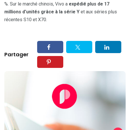
%. Sur le marché chinois, Vivo a
expédié plus de 17
millions d’unités grâce à la série Y
et aux séries plus
récentes S10 et X70.
Partager