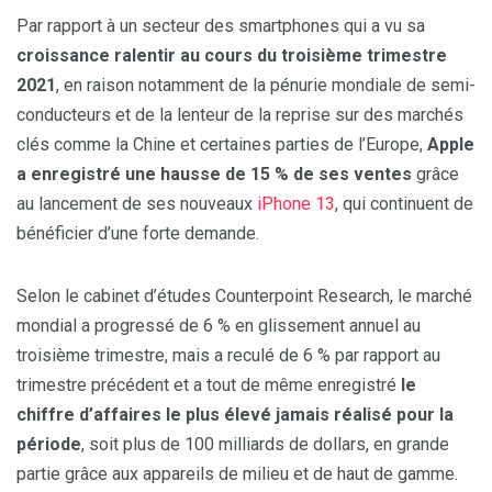
Par rapport à un secteur des smartphones qui a vu sa
croissance ralentir au cours du troisième trimestre
2021
, en raison notamment de la pénurie mondiale de semi-
conducteurs et de la lenteur de la reprise sur des marchés
clés comme la Chine et certaines parties de l’Europe,
Apple
a enregistré une hausse de 15 % de ses ventes
grâce
au lancement de ses nouveaux
iPhone 13
, qui continuent de
bénéficier d’une forte demande.
Selon le cabinet d’études Counterpoint Research, le marché
mondial a progressé de 6 % en glissement annuel au
troisième trimestre, mais a reculé de 6 % par rapport au
trimestre précédent et a tout de même enregistré
le
chiffre d’affaires le plus élevé jamais réalisé pour la
période
, soit plus de 100 milliards de dollars, en grande
partie grâce aux appareils de milieu et de haut de gamme.