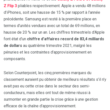
Z Flip 3
pliables respectivement. Apple a vendu 48 millions
d’iPhones, soit une hausse de 15 % par rapport à l’année
précédente. Samsung est resté à la première place en
termes d’unités vendues avec un total de 69 millions, en
hausse de 20 % sur un an. Les chiffres trimestriels d’Apple
font état d’un
chiffre d’affaires record de 83,4 milliards
de dollars
au quatrième trimestre 2021, malgré les
pénuries et les contraintes d’approvisionnement en
composants.
Selon Counterpoint, les cinq premières marques du
classement auraient pu obtenir de meilleurs résultats s’il n’y
avait pas eu cette crise dans le secteur des semi-
conducteurs, mais elles ont tout de même réussi à
surmonter en grande partie la crise grâce à une gestion
efficace de la chaîne d’approvisionnement.