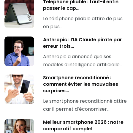
Téléphone pliable : faut-il enfin
passer le cap…
Le téléphone pliable attire de plus
en plus…
Anthropic : l’IA Claude pirate par
erreur trois…
Anthropic a annoncé que ses
modèles d’intelligence artificielle…
Smartphone reconditionné :
comment éviter les mauvaises
surprises…
Le smartphone reconditionné attire
car il permet d’économiser…
Meilleur smartphone 2026 : notre
comparatif complet