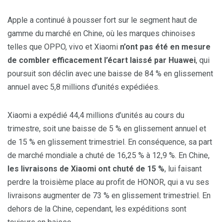
Apple a continué à pousser fort sur le segment haut de
gamme du marché en Chine, où les marques chinoises
telles que OPPO, vivo et Xiaomi
n’ont pas été en mesure
de combler efficacement l’écart laissé par Huawei
, qui
poursuit son déclin avec une baisse de 84 % en glissement
annuel avec 5,8 millions d’unités expédiées.
Xiaomi a expédié 44,4 millions d’unités au cours du
trimestre, soit une baisse de 5 % en glissement annuel et
de 15 % en glissement trimestriel. En conséquence, sa part
de marché mondiale a chuté de 16,25 % à 12,9 %. En Chine,
les livraisons de Xiaomi ont chuté de 15 %
, lui faisant
perdre la troisième place au profit de HONOR, qui a vu ses
livraisons augmenter de 73 % en glissement trimestriel. En
dehors de la Chine, cependant, les expéditions sont