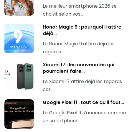
Le meilleur smartphone 2026 se
choisit selon vos…
Honor Magic 9 : pourquoi il attire
déjà…
Le Honor Magic 9 attire déjà les
regards…
Xiaomi 17 : les nouveautés qui
pourraient faire…
Le Xiaomi 17 attire déjà les regards
car…
Google Pixel 11 : tout ce qu’il faut…
Le Google Pixel 11 s’annonce comme
un smartphone…