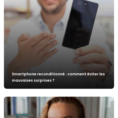
Smartphone reconditionné : comment éviter les
mauvaises surprises ?