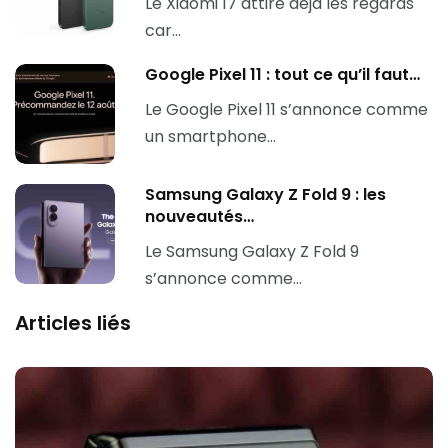
Le Xiaomi 17 attire déjà les regards
car…
Google Pixel 11 : tout ce qu’il faut…
Le Google Pixel 11 s’annonce comme
un smartphone…
Samsung Galaxy Z Fold 9 : les
nouveautés…
Le Samsung Galaxy Z Fold 9
s’annonce comme…
Articles liés