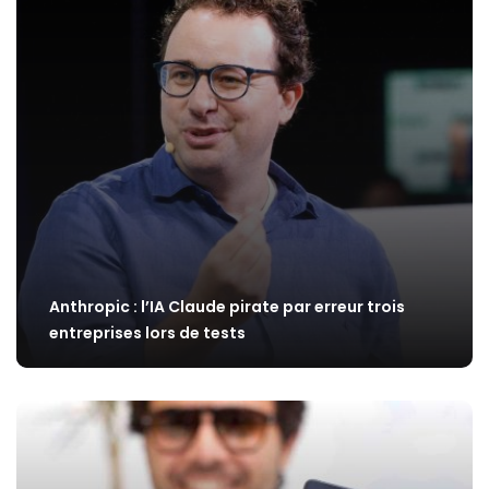
Anthropic : l’IA Claude pirate par erreur trois
entreprises lors de tests