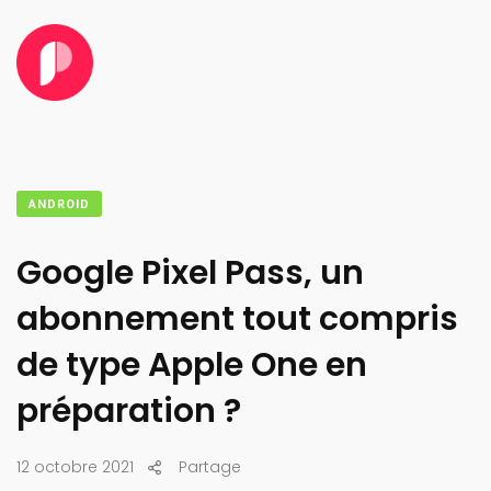
ANDROID
Google Pixel Pass, un
abonnement tout compris
de type Apple One en
préparation ?
12 octobre 2021
Partage