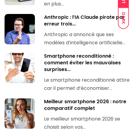
en plus…
DARK
Anthropic : l’IA Claude pirate par
erreur trois…
Anthropic a annoncé que ses
modèles d’intelligence artificielle…
Smartphone reconditionné :
comment éviter les mauvaises
surprises…
Le smartphone reconditionné attire
car il permet d’économiser…
Meilleur smartphone 2026 : notre
comparatif complet
Le meilleur smartphone 2026 se
choisit selon vos…