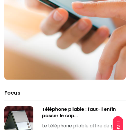
Focus
Téléphone pliable : faut-il enfin
passer le cap…
LIGHT
Le téléphone pliable attire de plus