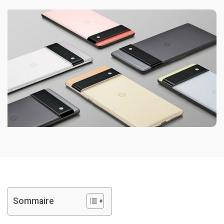
Sommaire