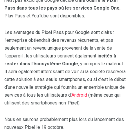
n’est pas exclu que Google décide d’
introduire le Pixel
Pass dans tous les pays où les services Google One
,
Play Pass et YouTube sont disponibles.
Les avantages du Pixel Pass pour Google sont clairs :
l’entreprise obtiendrait des revenus récurrents, et pas
seulement un revenu unique provenant de la vente de
l’appareil ; les utilisateurs seraient également
incités à
rester dans l’écosystème Google
, y compris le matériel.
Il sera également intéressant de voir si la société réservera
cette solution à ses seuls smartphones, ou si c’est le début
d’une nouvelle stratégie qui fournira un ensemble unique de
services à tous les utilisateurs d’
Android
(même ceux qui
utilisent des smartphones non-Pixel).
Nous en saurons probablement plus lors du lancement des
nouveaux Pixel le 19 octobre.