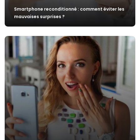
Smartphone reconditionné : comment éviter les
mauvaises surprises ?