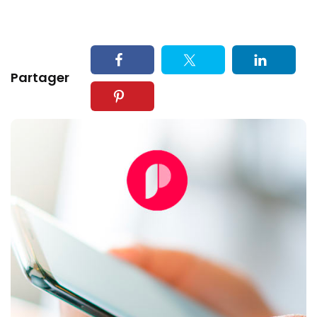
Partager