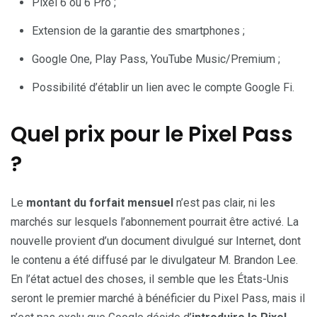
Pixel 6 ou 6 Pro ;
Extension de la garantie des smartphones ;
Google One, Play Pass, YouTube Music/Premium ;
Possibilité d’établir un lien avec le compte Google Fi.
Quel prix pour le Pixel Pass
?
Le
montant du forfait mensuel
n’est pas clair, ni les
marchés sur lesquels l’abonnement pourrait être activé. La
nouvelle provient d’un document divulgué sur Internet, dont
le contenu a été diffusé par le divulgateur M. Brandon Lee.
En l’état actuel des choses, il semble que les États-Unis
seront le premier marché à bénéficier du Pixel Pass, mais il