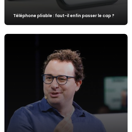
Téléphone pliable : faut-il enfin passer le cap ?