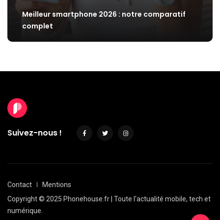
Meilleur smartphone 2026 : notre comparatif
complet
Suivez-nous !
Contact
Mentions
Copyright © 2025 Phonehouse.fr | Toute l'actualité mobile, tech et
numérique.