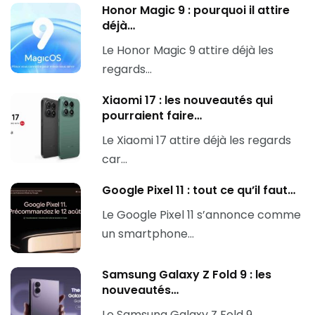
Honor Magic 9 : pourquoi il attire
déjà…
Le Honor Magic 9 attire déjà les
regards…
Xiaomi 17 : les nouveautés qui
pourraient faire…
Le Xiaomi 17 attire déjà les regards
car…
Google Pixel 11 : tout ce qu’il faut…
Le Google Pixel 11 s’annonce comme
un smartphone…
Samsung Galaxy Z Fold 9 : les
nouveautés…
Le Samsung Galaxy Z Fold 9