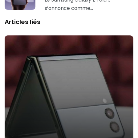
s’annonce comme…
Articles liés