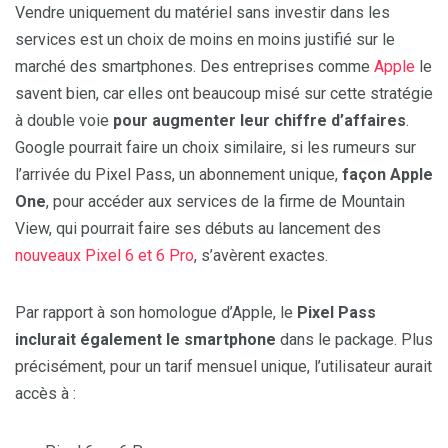
Vendre uniquement du matériel sans investir dans les
services est un choix de moins en moins justifié sur le
marché des smartphones. Des entreprises comme
Apple
le
savent bien, car elles ont beaucoup misé sur cette stratégie
à double voie
pour augmenter leur chiffre d’affaires
.
Google pourrait faire un choix similaire, si les rumeurs sur
l’arrivée du Pixel Pass, un abonnement unique,
façon Apple
One
, pour accéder aux services de la firme de Mountain
View, qui pourrait faire ses débuts au lancement des
nouveaux Pixel 6 et 6 Pro
, s’avèrent exactes.
Par rapport à son homologue d’Apple, le
Pixel Pass
inclurait également le smartphone
dans le package. Plus
précisément, pour un tarif mensuel unique, l’utilisateur aurait
accès à :