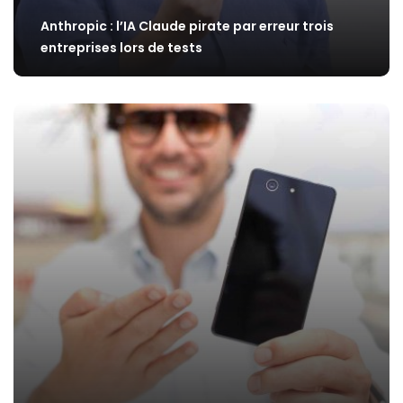
Anthropic : l’IA Claude pirate par erreur trois
entreprises lors de tests