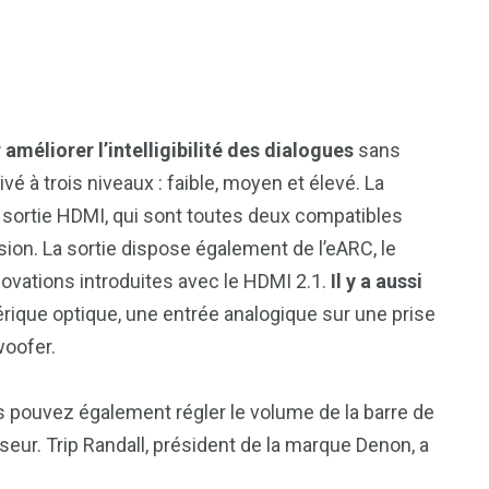
améliorer l’intelligibilité des dialogues
sans
ivé à trois niveaux : faible, moyen et élevé. La
sortie HDMI, qui sont toutes deux compatibles
sion. La sortie dispose également de l’eARC, le
novations introduites avec le HDMI 2.1.
Il y a aussi
rique optique, une entrée analogique sur une prise
woofer.
 pouvez également régler le volume de la barre de
eur. Trip Randall, président de la marque Denon, a