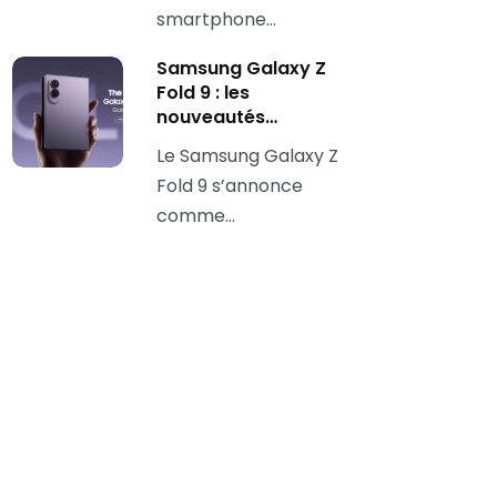
smartphone…
Samsung Galaxy Z
Fold 9 : les
nouveautés…
Le Samsung Galaxy Z
Fold 9 s’annonce
comme…