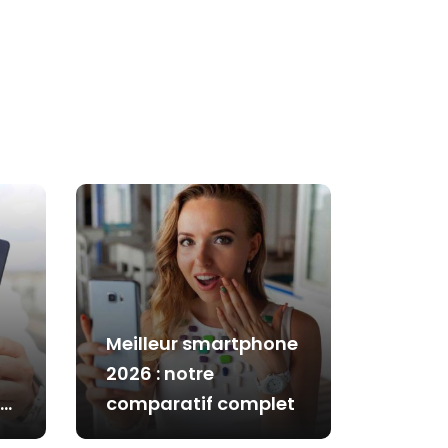
Meilleur smartphone
2026 : notre
comparatif complet
es