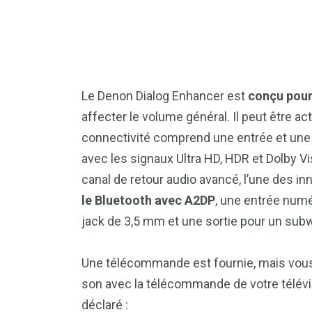
Le Denon Dialog Enhancer est
conçu pour 
affecter le volume général. Il peut être act
connectivité comprend une entrée et une 
avec les signaux Ultra HD, HDR et Dolby Vi
canal de retour audio avancé, l’une des in
le Bluetooth avec A2DP
, une entrée numé
jack de 3,5 mm et une sortie pour un sub
Une télécommande est fournie, mais vous
son avec la télécommande de votre télévis
déclaré :