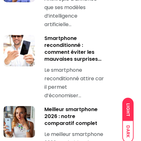
que ses modèles
d’intelligence
artificielle…
Smartphone
reconditionné :
comment éviter les
mauvaises surprises…
Le smartphone
reconditionné attire car
il permet
d’économiser…
LIGHT
Meilleur smartphone
2026 : notre
comparatif complet
DARK
Le meilleur smartphone