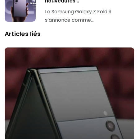
nouveautés…
Le Samsung Galaxy Z Fold 9
s’annonce comme…
Articles liés