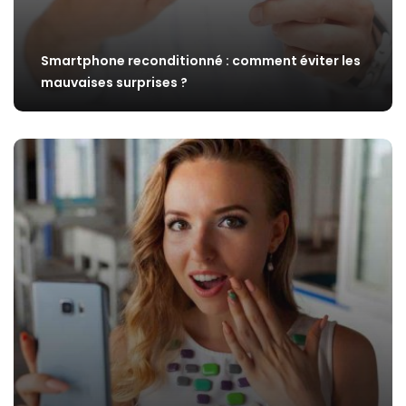
Smartphone reconditionné : comment éviter les
mauvaises surprises ?