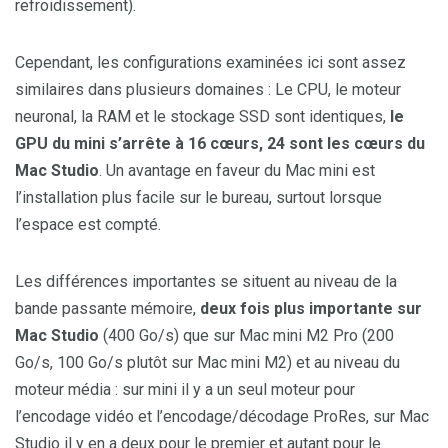
refroidissement).
Cependant, les configurations examinées ici sont assez
similaires dans plusieurs domaines : Le CPU, le moteur
neuronal, la RAM et le stockage SSD sont identiques,
le
GPU du mini s’arrête à 16 cœurs, 24 sont les cœurs du
Mac Studio
. Un avantage en faveur du Mac mini est
l’installation plus facile sur le bureau, surtout lorsque
l’espace est compté.
Les différences importantes se situent au niveau de la
bande passante mémoire,
deux fois plus importante sur
Mac Studio
(400 Go/s) que sur Mac mini M2 Pro (200
Go/s, 100 Go/s plutôt sur Mac mini M2) et au niveau du
moteur média : sur mini il y a un seul moteur pour
l’encodage vidéo et l’encodage/décodage ProRes, sur Mac
Studio il y en a deux pour le premier et autant pour le