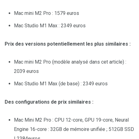
Mac mini M2 Pro : 1579 euros
Mac Studio M1 Max : 2349 euros
Prix des versions potentiellement les plus similaires :
Mac mini M2 Pro (modèle analysé dans cet article) :
2039 euros
Mac Studio M1 Max (de base) : 2349 euros
Des configurations de prix similaires :
Mac Mini M2 Pro : CPU 12-core, GPU 19-core, Neural
Engine 16-core : 32GB de mémoire unifiée ; 512GB SSD
| 2384euros