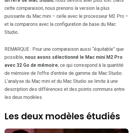
diffère de Mac Studio
, nous devons aller plus loin. Dans
cette comparaison, nous prenons la version la plus
puissante du Mac mini – celle avec le processeur M2 Pro –
et la comparons avec la configuration de base du Mac
Studio.
REMARQUE : Pour une comparaison aussi “équitable” que
possible,
nous avons sélectionné le Mac mini M2 Pro
avec 32 Go de mémoire
, ce qui correspond à la quantité
de mémoire de l’offre d’entrée de gamme de Mac Studio.
L’analyse du Mac mini et du Mac Studio se limite à une
description des différences et des points communs entre
les deux modèles.
Les deux modèles étudiés