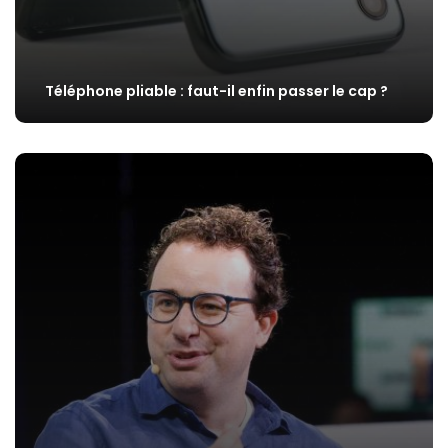
Téléphone pliable : faut-il enfin passer le cap ?