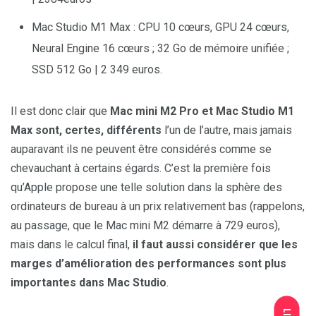
Mac Studio M1 Max : CPU 10 cœurs, GPU 24 cœurs,
Neural Engine 16 cœurs ; 32 Go de mémoire unifiée ;
SSD 512 Go | 2 349 euros.
Il est donc clair que
Mac mini M2 Pro et Mac Studio M1
Max sont, certes, différents
l’un de l’autre, mais jamais
auparavant ils ne peuvent être considérés comme se
chevauchant à certains égards. C’est la première fois
qu’Apple propose une telle solution dans la sphère des
ordinateurs de bureau à un prix relativement bas (rappelons,
au passage, que le Mac mini M2 démarre à 729 euros),
mais dans le calcul final,
il faut aussi considérer que les
marges d’amélioration des performances sont plus
importantes dans Mac Studio
.