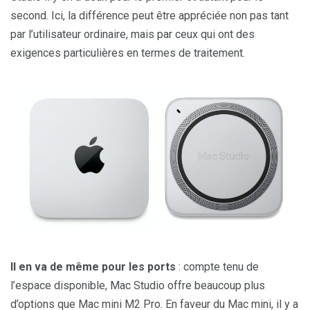
second. Ici, la différence peut être appréciée non pas tant
par l’utilisateur ordinaire, mais par ceux qui ont des
exigences particulières en termes de traitement.
Il en va de même pour les ports
: compte tenu de
l’espace disponible, Mac Studio offre beaucoup plus
d’options que Mac mini M2 Pro. En faveur du Mac mini, il y a