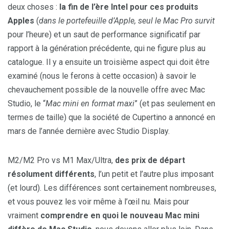
deux choses :
la fin de l’ère Intel pour ces produits
Apples
(
dans le portefeuille d’Apple, seul le Mac Pro survit
pour l’heure) et un saut de performance significatif par
rapport à la génération précédente, qui ne figure plus au
catalogue. Il y a ensuite un troisième aspect qui doit être
examiné (nous le ferons à cette occasion) à savoir le
chevauchement possible de la nouvelle offre avec Mac
Studio, le “
Mac mini en format maxi
” (et pas seulement en
termes de taille) que la société de Cupertino a annoncé en
mars de l’année dernière avec Studio Display.
M2/M2 Pro vs M1 Max/Ultra,
des prix de départ
résolument différents
, l’un petit et l’autre plus imposant
(et lourd). Les différences sont certainement nombreuses,
et vous pouvez les voir même à l’œil nu. Mais pour
vraiment
comprendre en quoi le nouveau Mac mini