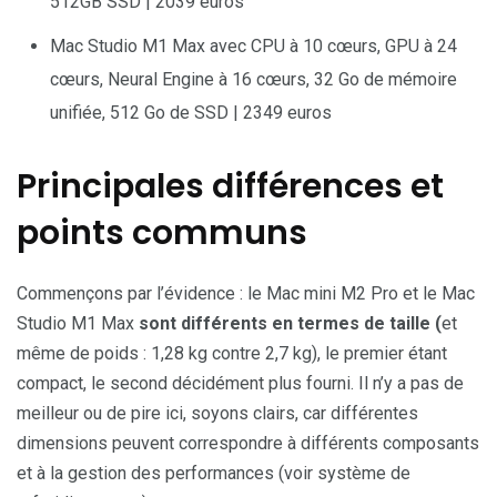
512GB SSD | 2039 euros
Mac Studio M1 Max avec CPU à 10 cœurs, GPU à 24
cœurs, Neural Engine à 16 cœurs, 32 Go de mémoire
unifiée, 512 Go de SSD | 2349 euros
Principales différences et
points communs
Commençons par l’évidence : le Mac mini M2 Pro et le Mac
Studio M1 Max
sont différents en termes de taille (
et
même de poids : 1,28 kg contre 2,7 kg), le premier étant
compact, le second décidément plus fourni. Il n’y a pas de
meilleur ou de pire ici, soyons clairs, car différentes
dimensions peuvent correspondre à différents composants
et à la gestion des performances (voir système de