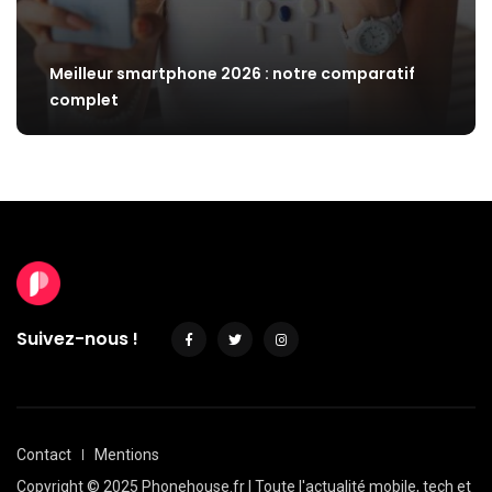
Meilleur smartphone 2026 : notre comparatif
complet
Suivez-nous !
Contact
Mentions
Copyright © 2025 Phonehouse.fr | Toute l'actualité mobile, tech et