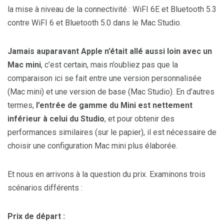
la mise à niveau de la connectivité : WiFI 6E et Bluetooth 5.3
contre WiFI 6 et Bluetooth 5.0 dans le Mac Studio.
Jamais auparavant Apple n’était allé aussi loin avec un
Mac mini
, c’est certain, mais n’oubliez pas que la
comparaison ici se fait entre une version personnalisée
(Mac mini) et une version de base (Mac Studio). En d’autres
termes,
l’entrée de gamme du Mini est nettement
inférieur à celui du Studio
, et pour obtenir des
performances similaires (sur le papier), il est nécessaire de
choisir une configuration Mac mini plus élaborée.
Et nous en arrivons à la question du prix. Examinons trois
scénarios différents :
Prix de départ :