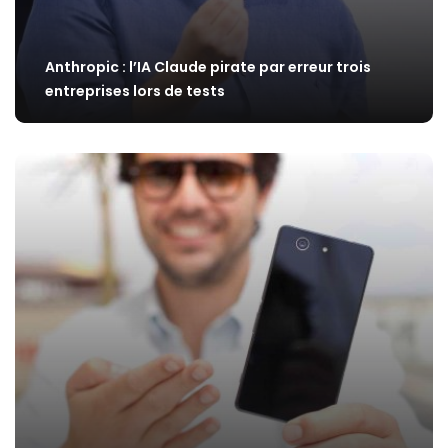
Anthropic : l’IA Claude pirate par erreur trois
entreprises lors de tests