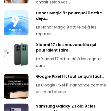
choisit selon vos…
Honor Magic 9 : pourquoi il attire
déjà…
Le Honor Magic 9 attire déjà les
regards…
Xiaomi 17 : les nouveautés qui
pourraient faire…
Le Xiaomi 17 attire déjà les regards
car…
Google Pixel 11 : tout ce qu’il faut…
Le Google Pixel 11 s’annonce comme
un smartphone…
Samsung Galaxy Z Fold 9 : les