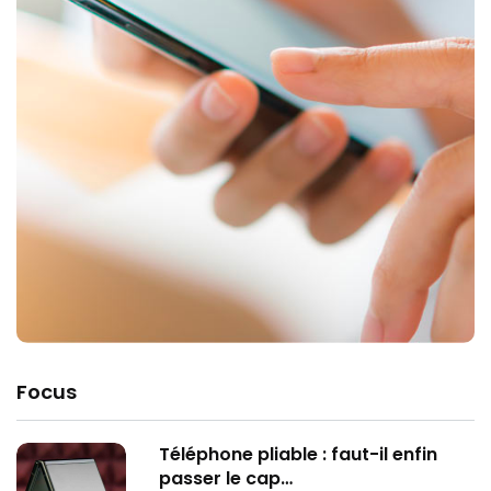
Focus
Téléphone pliable : faut-il enfin
passer le cap…