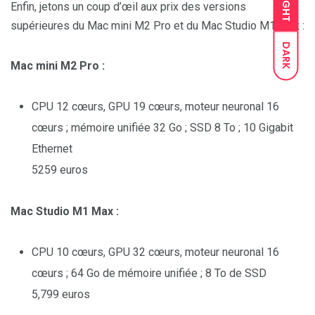
LIGHT
Enfin, jetons un coup d’œil aux prix des versions
supérieures du Mac mini M2 Pro et du Mac Studio M1 Max :
DARK
Mac mini M2 Pro :
CPU 12 cœurs, GPU 19 cœurs, moteur neuronal 16
cœurs ; mémoire unifiée 32 Go ; SSD 8 To ; 10 Gigabit
Ethernet
5259 euros
Mac Studio M1 Max :
CPU 10 cœurs, GPU 32 cœurs, moteur neuronal 16
cœurs ; 64 Go de mémoire unifiée ; 8 To de SSD
5,799 euros