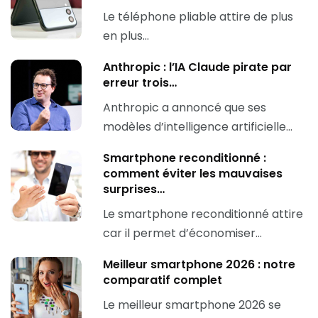
Le téléphone pliable attire de plus
en plus…
Anthropic : l’IA Claude pirate par
erreur trois…
Anthropic a annoncé que ses
modèles d’intelligence artificielle…
Smartphone reconditionné :
comment éviter les mauvaises
surprises…
Le smartphone reconditionné attire
car il permet d’économiser…
Meilleur smartphone 2026 : notre
comparatif complet
Le meilleur smartphone 2026 se