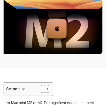
Sommaire
Les Mac mini M2 et M2 Pro signifient essentiellement