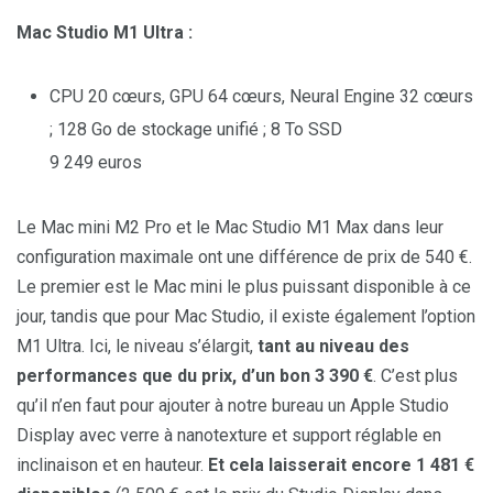
Mac Studio M1 Ultra :
CPU 20 cœurs, GPU 64 cœurs, Neural Engine 32 cœurs
; 128 Go de stockage unifié ; 8 To SSD
9 249 euros
Le Mac mini M2 Pro et le Mac Studio M1 Max dans leur
configuration maximale ont une différence de prix de 540 €.
Le premier est le Mac mini le plus puissant disponible à ce
jour, tandis que pour Mac Studio, il existe également l’option
M1 Ultra. Ici, le niveau s’élargit,
tant au niveau des
performances que du prix, d’un bon 3 390 €
. C’est plus
qu’il n’en faut pour ajouter à notre bureau un Apple Studio
Display avec verre à nanotexture et support réglable en
inclinaison et en hauteur.
Et cela laisserait encore 1 481 €