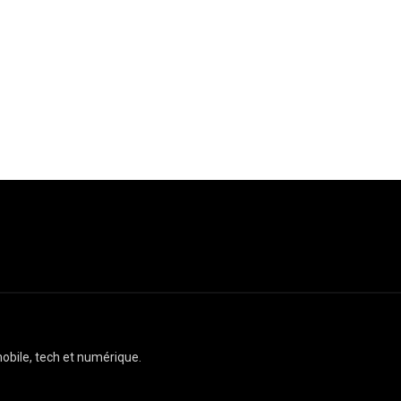
obile, tech et numérique.