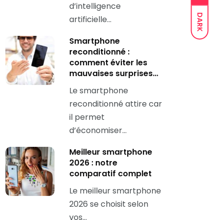
d’intelligence
DARK
artificielle…
Smartphone
reconditionné :
comment éviter les
mauvaises surprises…
Le smartphone
reconditionné attire car
il permet
d’économiser…
Meilleur smartphone
2026 : notre
comparatif complet
Le meilleur smartphone
2026 se choisit selon
vos…