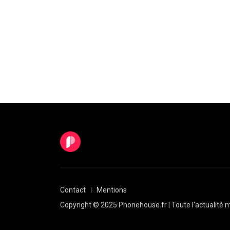
Contact
Mentions
Copyright © 2025 Phonehouse.fr | Toute l'actualité m