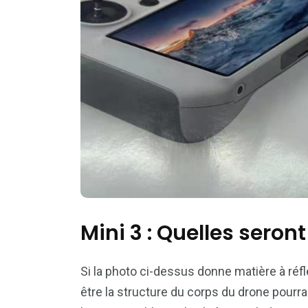
Mini 3 : Quelles seron
Si la photo ci-dessus donne matière à réfl
être la structure du corps du drone pourra