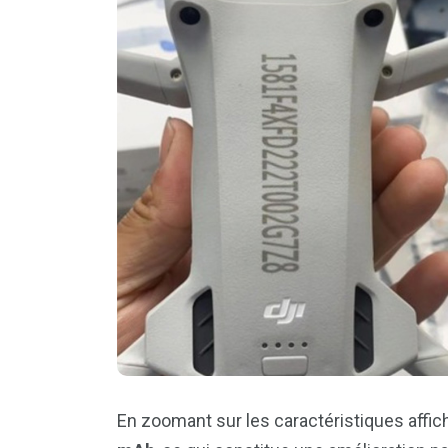
En zoomant sur les caractéristiques affi