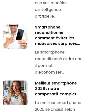
que ses modèles
d’intelligence
artificielle…
Smartphone
reconditionné :
comment éviter les
mauvaises surprises…
Le smartphone
reconditionné attire car
il permet
d’économiser…
Meilleur smartphone
2026 : notre
comparatif complet
Le meilleur smartphone
2026 se choisit selon