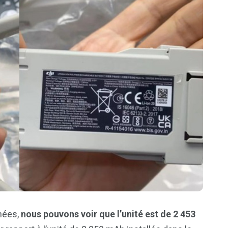
chées,
nous pouvons voir que l’unité est de 2 453