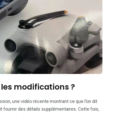
t les modifications ?
exion, une vidéo récente montrant ce que l’on dit
it fournir des détails supplémentaires. Cette fois,