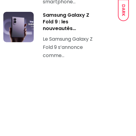
smartphone…
DARK
Samsung Galaxy Z
Fold 9 : les
nouveautés…
Le Samsung Galaxy Z
Fold 9 s’annonce
comme…