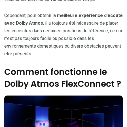
Cependant, pour obtenir la
meilleure expérience d’écoute
avec Dolby Atmos
, il a toujours été nécessaire de placer
les enceintes dans certaines positions de référence, ce qui
n’est pas toujours facile ou possible dans les
environnements domestiques où divers obstacles peuvent
être présents.
Comment fonctionne le
Dolby Atmos FlexConnect ?