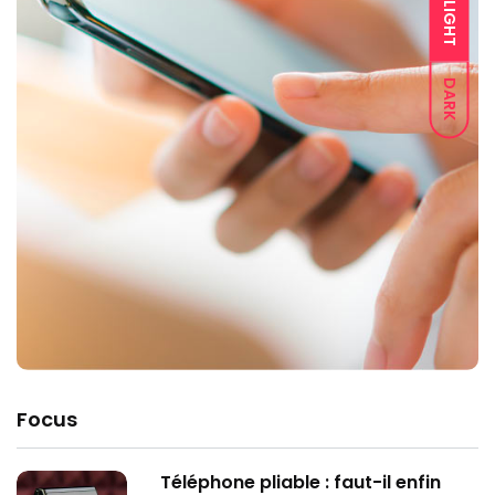
LIGHT
DARK
Focus
Téléphone pliable : faut-il enfin