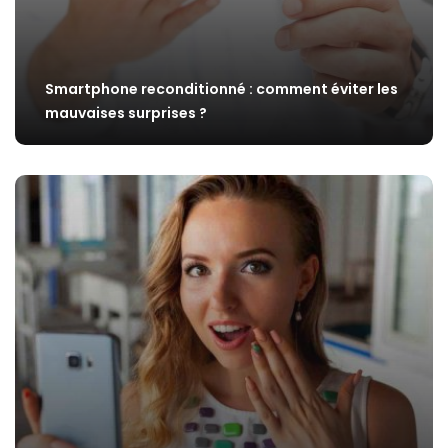
Smartphone reconditionné : comment éviter les
mauvaises surprises ?