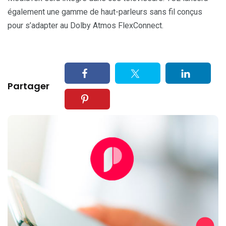
également une gamme de haut-parleurs sans fil conçus
pour s’adapter au Dolby Atmos FlexConnect.
Partager