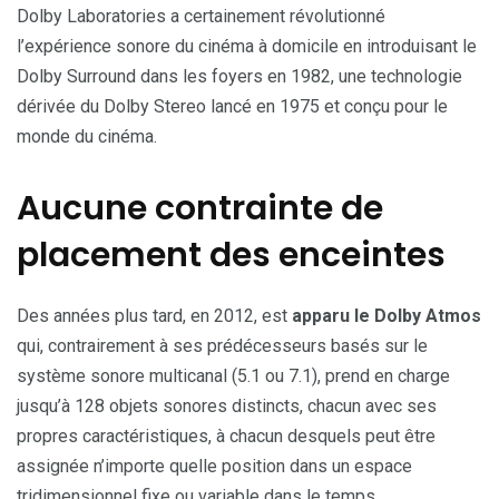
Dolby Laboratories a certainement révolutionné
l’expérience sonore du cinéma à domicile en introduisant le
Dolby Surround dans les foyers en 1982, une technologie
dérivée du Dolby Stereo lancé en 1975 et conçu pour le
monde du cinéma.
Aucune contrainte de
placement des enceintes
Des années plus tard, en 2012, est
apparu le Dolby Atmos
qui, contrairement à ses prédécesseurs basés sur le
système sonore multicanal (5.1 ou 7.1), prend en charge
jusqu’à 128 objets sonores distincts, chacun avec ses
propres caractéristiques, à chacun desquels peut être
assignée n’importe quelle position dans un espace
tridimensionnel fixe ou variable dans le temps.