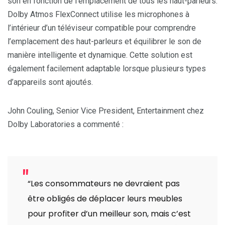
son en fonction de l’emplacement de tous les haut-parleurs.
Dolby Atmos FlexConnect utilise les microphones à
l’intérieur d’un téléviseur compatible pour comprendre
l’emplacement des haut-parleurs et équilibrer le son de
manière intelligente et dynamique. Cette solution est
également facilement adaptable lorsque plusieurs types
d’appareils sont ajoutés.
John Couling, Senior Vice President, Entertainment chez
Dolby Laboratories a commenté :
“Les consommateurs ne devraient pas
être obligés de déplacer leurs meubles
pour profiter d’un meilleur son, mais c’est