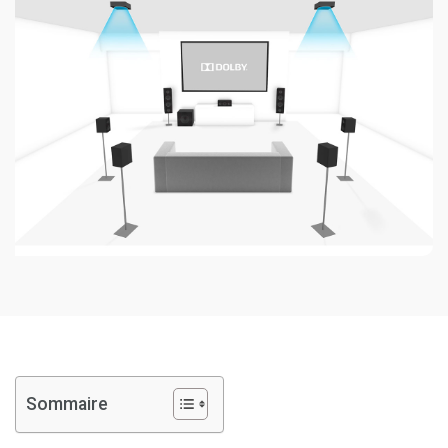
Sommaire