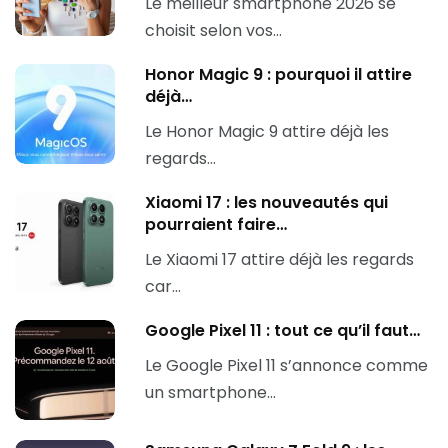
Le meilleur smartphone 2026 se
choisit selon vos…
Honor Magic 9 : pourquoi il attire
déjà…
Le Honor Magic 9 attire déjà les
regards…
Xiaomi 17 : les nouveautés qui
pourraient faire…
Le Xiaomi 17 attire déjà les regards
car…
Google Pixel 11 : tout ce qu’il faut…
Le Google Pixel 11 s’annonce comme
un smartphone…