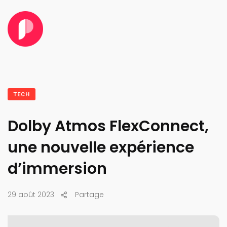
TECH
Dolby Atmos FlexConnect,
une nouvelle expérience
d’immersion
29 août 2023
Partage