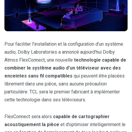
Pour faciliter l’installation et la configuration d’un système
audio, Dolby Laboratories a annoncé aujourd’hui Dolby
Atmos FlexConnect, une nouvelle
technologie capable de
combiner le système audio d’un téléviseur avec des
enceintes sans fil compatibles
qui peuvent être placées
librement dans une pièce, sans aucune précaution
particulière. TCL sera le premier fabricant à implémenter
cette technologie dans ses téléviseurs.
FlexConnect sera alors
capable de cartographier
acoustiquement la pièce
et d’optimiser intelligemment le