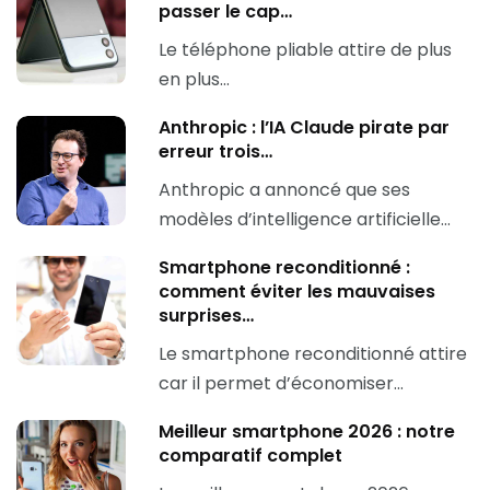
passer le cap…
Le téléphone pliable attire de plus
en plus…
Anthropic : l’IA Claude pirate par
erreur trois…
Anthropic a annoncé que ses
modèles d’intelligence artificielle…
Smartphone reconditionné :
comment éviter les mauvaises
surprises…
Le smartphone reconditionné attire
car il permet d’économiser…
Meilleur smartphone 2026 : notre
comparatif complet