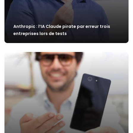
Anthropic : l’IA Claude pirate par erreur trois
entreprises lors de tests