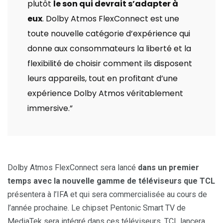
plutôt
le son qui devrait s’adapter à
eux
. Dolby Atmos FlexConnect est une
toute nouvelle catégorie d’expérience qui
donne aux consommateurs la liberté et la
flexibilité de choisir comment ils disposent
leurs appareils, tout en profitant d’une
expérience Dolby Atmos véritablement
immersive.”
Dolby Atmos FlexConnect sera lancé
dans un premier
temps avec la nouvelle gamme de téléviseurs que TCL
présentera à l’IFA et qui sera commercialisée au cours de
l’année prochaine. Le chipset Pentonic Smart TV de
MediaTek sera intégré dans ces téléviseurs. TCL lancera