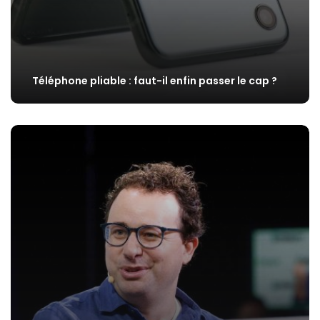
Téléphone pliable : faut-il enfin passer le cap ?