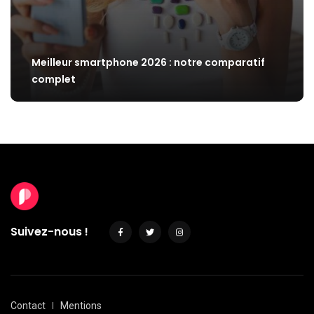
Meilleur smartphone 2026 : notre comparatif
complet
Suivez-nous !
Contact
Mentions