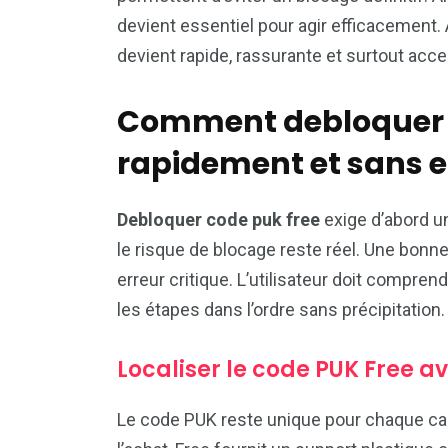
devient essentiel pour agir efficacement.
devient rapide, rassurante et surtout acce
Comment debloquer 
rapidement et sans e
Debloquer code puk free
exige d’abord u
le risque de blocage reste réel. Une bonne 
erreur critique. L’utilisateur doit compre
les étapes dans l’ordre sans précipitation.
Localiser le code PUK Free a
Le code PUK reste unique pour chaque cart