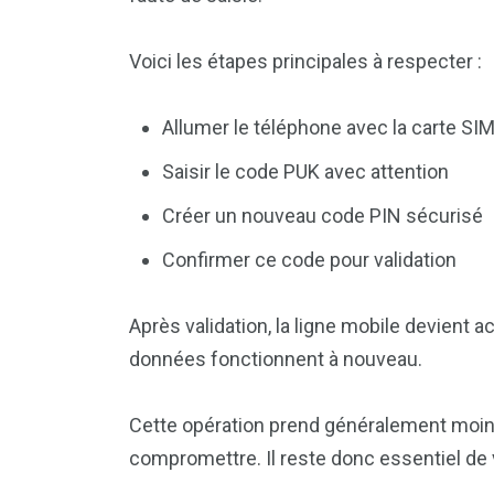
Voici les étapes principales à respecter :
Allumer le téléphone avec la carte SI
Saisir le code PUK avec attention
Créer un nouveau code PIN sécurisé
Confirmer ce code pour validation
Après validation, la ligne mobile devient
données fonctionnent à nouveau.
Cette opération prend généralement moins
compromettre. Il reste donc essentiel de v