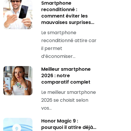
Smartphone
reconditionné :
comment éviter les
mauvaises surprises…
Le smartphone
reconditionné attire car
il permet
d’économiser…
Meilleur smartphone
2026 : notre
comparatif complet
Le meilleur smartphone
2026 se choisit selon
vos…
Honor Magic 9 :
pourquoi il attire déjà…