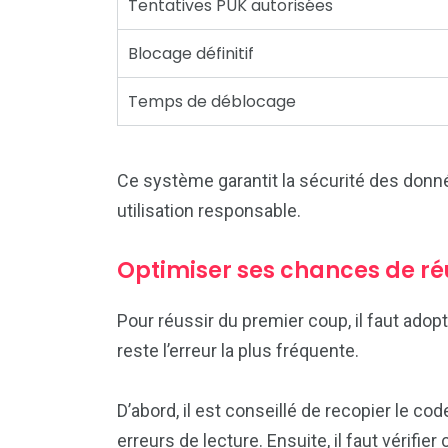
Tentatives PUK autorisées
Blocage définitif
Temps de déblocage
Ce système garantit la sécurité des don
utilisation responsable.
Optimiser ses chances de réu
Pour réussir du premier coup, il faut ado
reste l’erreur la plus fréquente.
D’abord, il est conseillé de recopier le co
erreurs de lecture. Ensuite, il faut vérifier