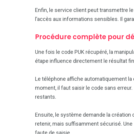
Enfin, le service client peut transmettre l
l’accès aux informations sensibles. Il gar
Procédure complète pour dé
Une fois le code PUK récupéré, la manipul
étape influence directement le résultat fin
Le téléphone affiche automatiquement la
moment, il faut saisir le code sans erreur.
restants.
Ensuite, le système demande la création d
retenir, mais suffisamment sécurisé. Une
faute de saisie.