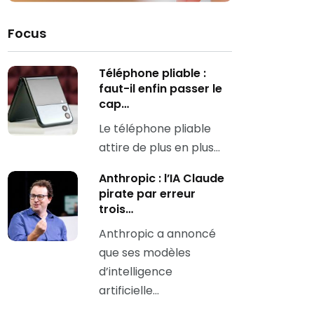
Focus
Téléphone pliable :
faut-il enfin passer le
cap…
Le téléphone pliable
attire de plus en plus…
Anthropic : l’IA Claude
pirate par erreur
trois…
Anthropic a annoncé
que ses modèles
d’intelligence
artificielle…