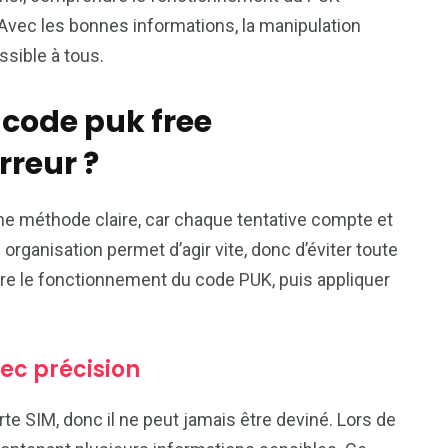
 Avec les bonnes informations, la manipulation
ssible à tous.
code puk free
rreur ?
ne méthode claire, car chaque tentative compte et
organisation permet d’agir vite, donc d’éviter toute
ndre le fonctionnement du code PUK, puis appliquer
vec précision
e SIM, donc il ne peut jamais être deviné. Lors de