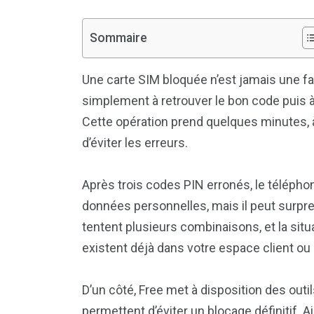
Sommaire
Une carte SIM bloquée n’est jamais une fat
simplement à retrouver le bon code puis à 
Cette opération prend quelques minutes, 
d’éviter les erreurs.
Après trois codes PIN erronés, le télép
données personnelles, mais il peut surpren
tentent plusieurs combinaisons, et la situ
existent déjà dans votre espace client ou 
D’un côté, Free met à disposition des outi
permettent d’éviter un blocage définitif.