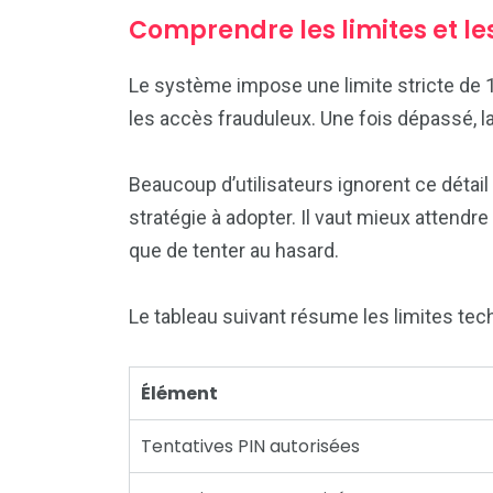
Comprendre les limites et les
Le système impose une limite stricte de 1
les accès frauduleux. Une fois dépassé, la 
Beaucoup d’utilisateurs ignorent ce détail 
stratégie à adopter. Il vaut mieux attendr
que de tenter au hasard.
Le tableau suivant résume les limites tec
Élément
Tentatives PIN autorisées