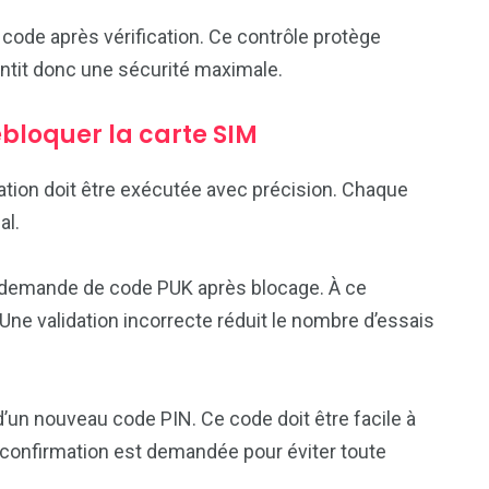
e code après vérification. Ce contrôle protège
antit donc une sécurité maximale.
bloquer la carte SIM
ation doit être exécutée avec précision. Chaque
al.
 demande de code PUK après blocage. À ce
 Une validation incorrecte réduit le nombre d’essais
’un nouveau code PIN. Ce code doit être facile à
 confirmation est demandée pour éviter toute